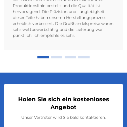
Produktionslinie bestellt und die Qualität ist
hervorragend. Die Präzision und Langlebigkeit
dieser Teile haben unseren Herstellungsprozess
erheblich verbessert. Die Großhandelspreise waren
sehr wettbewerbsfähig und die Lieferung war
pünktlich. Ich empfehle es sehr.
Holen Sie sich ein kostenloses
Angebot
Unser Vertreter wird Sie bald kontaktieren.