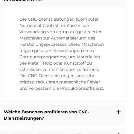
Die CNC-Dienstleistungen (Computer
Numerical Control) umfassen die
Verwendung von computergesteuerten
Maschinen zur Automatisierung des
Herstellungsprozesses. Diese Maschinen
folgen genauen Anweisungen eines
Computerprogramms, um Materialien
wie Metall, Holz oder Kunststoff zu
schneiden, zu mahlen oder zu formen.
Die CNC-Dienstleistungen sind sehr
präzise, reduzieren menschliche Fehler
und verbessern die Produktionseffizienz.
Welche Branchen profitieren von CNC-
Dienstleistungen?