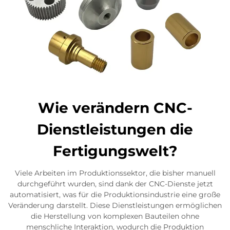
Wie verändern CNC-
Dienstleistungen die
Fertigungswelt?
Viele Arbeiten im Produktionssektor, die bisher manuell
durchgeführt wurden, sind dank der CNC-Dienste jetzt
automatisiert, was für die Produktionsindustrie eine große
Veränderung darstellt. Diese Dienstleistungen ermöglichen
die Herstellung von komplexen Bauteilen ohne
menschliche Interaktion, wodurch die Produktion