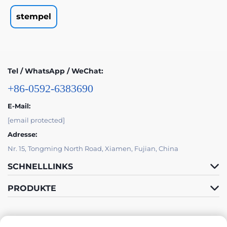
stempel
Tel / WhatsApp / WeChat:
+86-0592-6383690
E-Mail:
[email protected]
Adresse:
Nr. 15, Tongming North Road, Xiamen, Fujian, China
SCHNELLLINKS
PRODUKTE