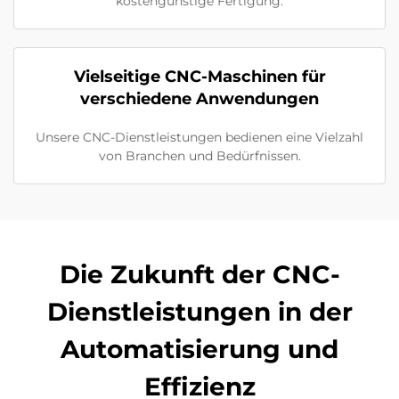
kostengünstige Fertigung.
Vielseitige CNC-Maschinen für
verschiedene Anwendungen
Unsere CNC-Dienstleistungen bedienen eine Vielzahl
von Branchen und Bedürfnissen.
Die Zukunft der CNC-
Dienstleistungen in der
Automatisierung und
Effizienz