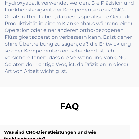
Hydroxyapatit verwendet werden. Die Präzision und
Funktionsfähigkeit der Komponenten des CNC-
Geräts retten Leben, da dieses spezifische Gerät die
Produktivität in einem Krankenhaus während einer
Operation oder einer anderen ortho-bezogenen
Flüssigkeitsoperation verbessern kann. Es ist daher
ohne Übertreibung zu sagen, daß die Entwicklung
solcher Komponenten entscheidend ist. Ich
versichere Ihnen, dass die Verwendung von CNC-
Geräten der richtige Weg ist, da Präzision in dieser
Art von Arbeit wichtig ist.
FAQ
Was sind CNC-Dienstleistungen und wie
funktionieren sie?