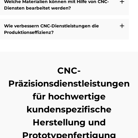
Welche Materialien können mit Hilfe von CNC-
Diensten bearbeitet werden?
Wie verbessern CNC-Dienstleistungen die
Produktionseffizienz?
CNC-
Präzisionsdienstleistungen
für hochwertige
kundenspezifische
Herstellung und
Prototypenfertigung