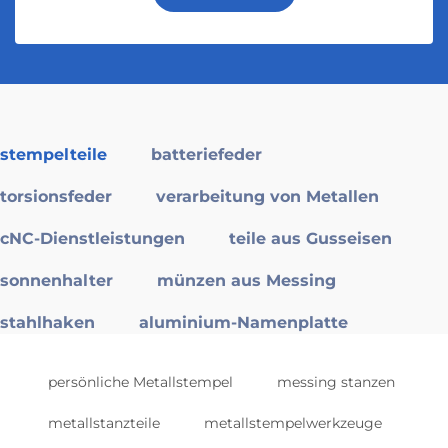
stempelteile
batteriefeder
torsionsfeder
verarbeitung von Metallen
cNC-Dienstleistungen
teile aus Gusseisen
sonnenhalter
münzen aus Messing
stahlhaken
aluminium-Namenplatte
persönliche Metallstempel
messing stanzen
metallstanzteile
metallstempelwerkzeuge