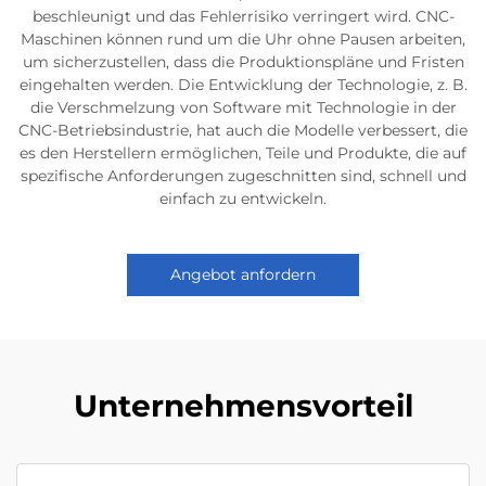
beschleunigt und das Fehlerrisiko verringert wird. CNC-
Maschinen können rund um die Uhr ohne Pausen arbeiten,
um sicherzustellen, dass die Produktionspläne und Fristen
eingehalten werden. Die Entwicklung der Technologie, z. B.
die Verschmelzung von Software mit Technologie in der
CNC-Betriebsindustrie, hat auch die Modelle verbessert, die
es den Herstellern ermöglichen, Teile und Produkte, die auf
spezifische Anforderungen zugeschnitten sind, schnell und
einfach zu entwickeln.
Angebot anfordern
Unternehmensvorteil