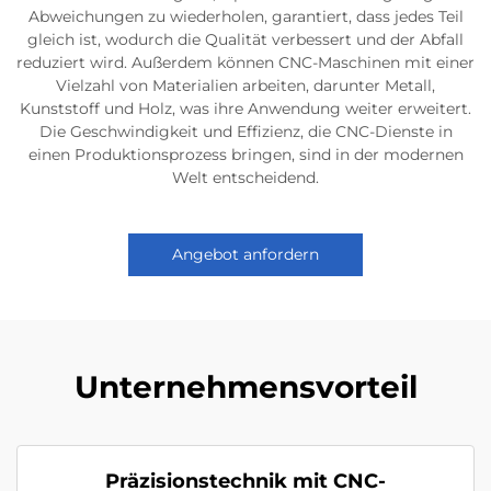
Abweichungen zu wiederholen, garantiert, dass jedes Teil
gleich ist, wodurch die Qualität verbessert und der Abfall
reduziert wird. Außerdem können CNC-Maschinen mit einer
Vielzahl von Materialien arbeiten, darunter Metall,
Kunststoff und Holz, was ihre Anwendung weiter erweitert.
Die Geschwindigkeit und Effizienz, die CNC-Dienste in
einen Produktionsprozess bringen, sind in der modernen
Welt entscheidend.
Angebot anfordern
Unternehmensvorteil
Präzisionstechnik mit CNC-