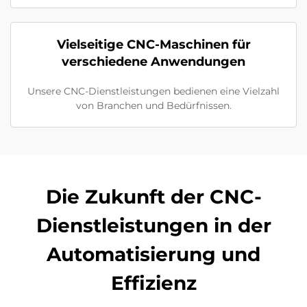
Vielseitige CNC-Maschinen für
verschiedene Anwendungen
Unsere CNC-Dienstleistungen bedienen eine Vielzahl
von Branchen und Bedürfnissen.
Die Zukunft der CNC-
Dienstleistungen in der
Automatisierung und
Effizienz