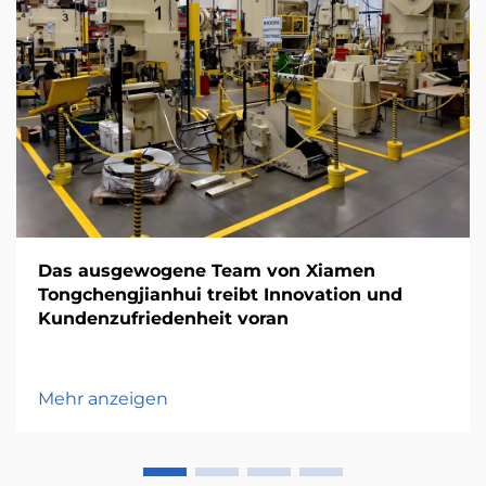
Das ausgewogene Team von Xiamen
Tongchengjianhui treibt Innovation und
Kundenzufriedenheit voran
Mehr anzeigen