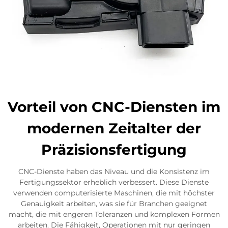
Vorteil von CNC-Diensten im
modernen Zeitalter der
Präzisionsfertigung
CNC-Dienste haben das Niveau und die Konsistenz im
Fertigungssektor erheblich verbessert. Diese Dienste
verwenden computerisierte Maschinen, die mit höchster
Genauigkeit arbeiten, was sie für Branchen geeignet
macht, die mit engeren Toleranzen und komplexen Formen
arbeiten. Die Fähigkeit, Operationen mit nur geringen