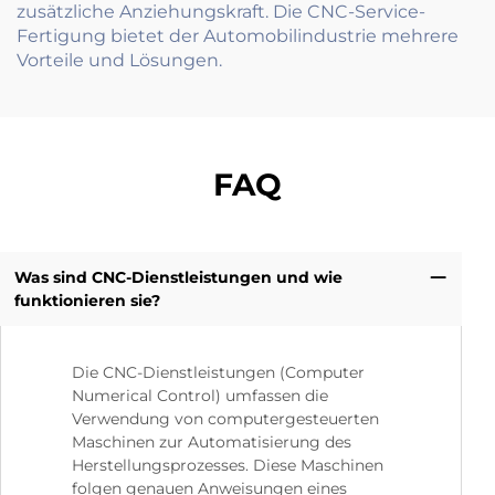
zusätzliche Anziehungskraft. Die CNC-Service-
Fertigung bietet der Automobilindustrie mehrere
Vorteile und Lösungen.
FAQ
Was sind CNC-Dienstleistungen und wie
funktionieren sie?
Die CNC-Dienstleistungen (Computer
Numerical Control) umfassen die
Verwendung von computergesteuerten
Maschinen zur Automatisierung des
Herstellungsprozesses. Diese Maschinen
folgen genauen Anweisungen eines