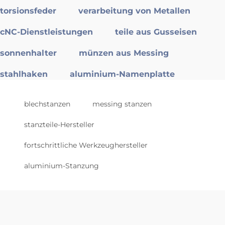
torsionsfeder
verarbeitung von Metallen
cNC-Dienstleistungen
teile aus Gusseisen
sonnenhalter
münzen aus Messing
stahlhaken
aluminium-Namenplatte
blechstanzen
messing stanzen
stanzteile-Hersteller
fortschrittliche Werkzeughersteller
aluminium-Stanzung