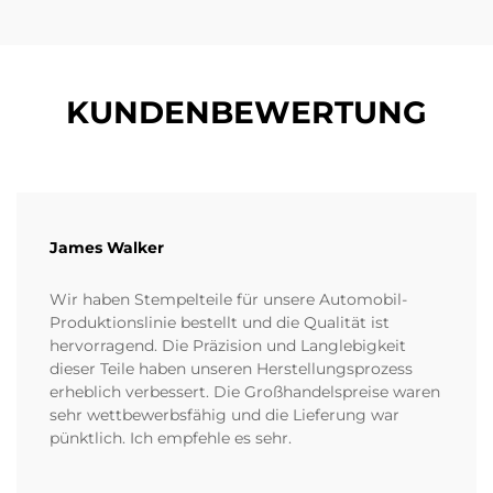
KUNDENBEWERTUNG
James Walker
Wir haben Stempelteile für unsere Automobil-
Produktionslinie bestellt und die Qualität ist
hervorragend. Die Präzision und Langlebigkeit
dieser Teile haben unseren Herstellungsprozess
erheblich verbessert. Die Großhandelspreise waren
sehr wettbewerbsfähig und die Lieferung war
pünktlich. Ich empfehle es sehr.