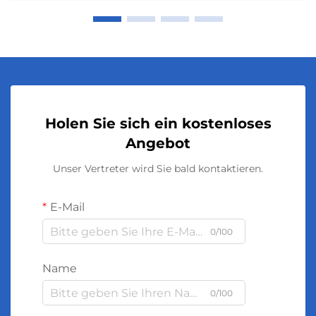
Holen Sie sich ein kostenloses
Angebot
Unser Vertreter wird Sie bald kontaktieren.
E-Mail
0/100
Name
0/100