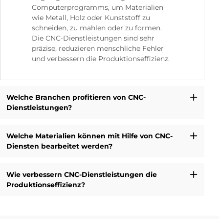
Computerprogramms, um Materialien
wie Metall, Holz oder Kunststoff zu
schneiden, zu mahlen oder zu formen.
Die CNC-Dienstleistungen sind sehr
präzise, reduzieren menschliche Fehler
und verbessern die Produktionseffizienz.
Welche Branchen profitieren von CNC-
Dienstleistungen?
Welche Materialien können mit Hilfe von CNC-
Diensten bearbeitet werden?
Wie verbessern CNC-Dienstleistungen die
Produktionseffizienz?