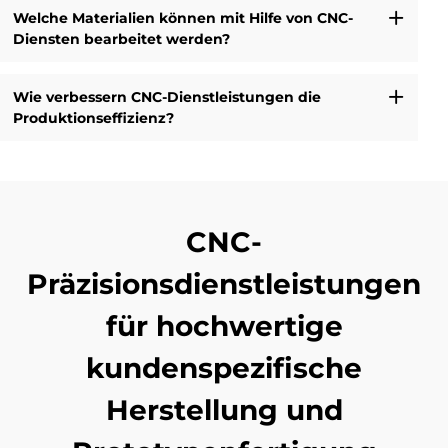
Welche Materialien können mit Hilfe von CNC-
Diensten bearbeitet werden?
Wie verbessern CNC-Dienstleistungen die
Produktionseffizienz?
CNC-
Präzisionsdienstleistungen
für hochwertige
kundenspezifische
Herstellung und