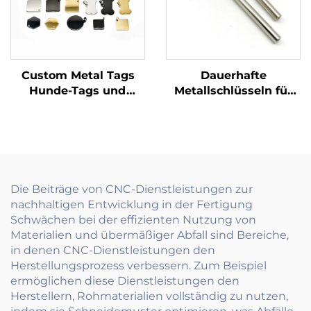
Custom Metal Tags
Dauerhafte
Hunde-Tags und
Metallschlüsseln für
Namensschilder
Uhrmaschinen
Gravierter und
dauerhafter
Kennzeichen
Die Beiträge von CNC-Dienstleistungen zur
nachhaltigen Entwicklung in der Fertigung
Schwächen bei der effizienten Nutzung von
Materialien und übermäßiger Abfall sind Bereiche,
in denen CNC-Dienstleistungen den
Herstellungsprozess verbessern. Zum Beispiel
ermöglichen diese Dienstleistungen den
Herstellern, Rohmaterialien vollständig zu nutzen,