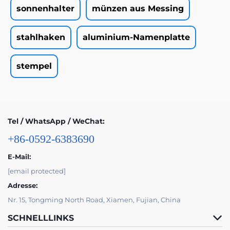
sonnenhalter
münzen aus Messing
stahlhaken
aluminium-Namenplatte
stempel
Tel / WhatsApp / WeChat:
+86-0592-6383690
E-Mail:
[email protected]
Adresse:
Nr. 15, Tongming North Road, Xiamen, Fujian, China
SCHNELLLINKS