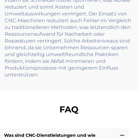
indem sie Schneidemuster optimieren, was Abfälle
reduziert und somit Kosten und
Umweltauswirkungen verringert. Der Einsatz von
CNC-Maschinen reduziert auch Fehler im Vergleich
zu traditionelleren Methoden, was letztendlich den
Ressourcenaufwand für Nacharbeit oder
Reparaturen verringert. Solche Arbeitsniveaus sind
lohnend, da sie Unternehmen Ressourcen sparen
und gleichzeitig umweltfreundliche Praktiken
fördern, indem sie Abfall minimieren und
Produktionsprozesse mit geringerem Einfluss
unterstützen.
FAQ
Was sind CNC-Dienstleistungen und wie