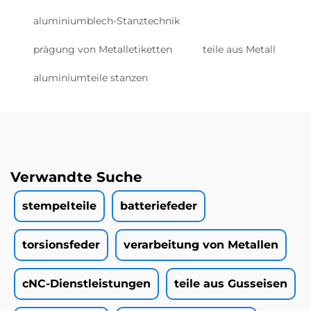
aluminiumblech-Stanztechnik
prägung von Metalletiketten
teile aus Metall
aluminiumteile stanzen
Verwandte Suche
stempelteile
batteriefeder
torsionsfeder
verarbeitung von Metallen
cNC-Dienstleistungen
teile aus Gusseisen