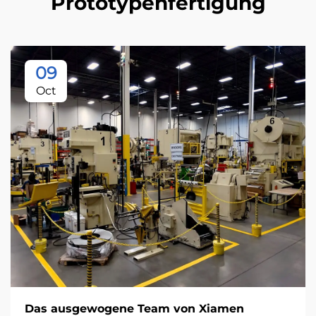
Prototypenfertigung
09
Oct
Das ausgewogene Team von Xiamen