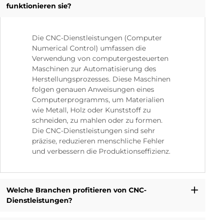
funktionieren sie?
Die CNC-Dienstleistungen (Computer
Numerical Control) umfassen die
Verwendung von computergesteuerten
Maschinen zur Automatisierung des
Herstellungsprozesses. Diese Maschinen
folgen genauen Anweisungen eines
Computerprogramms, um Materialien
wie Metall, Holz oder Kunststoff zu
schneiden, zu mahlen oder zu formen.
Die CNC-Dienstleistungen sind sehr
präzise, reduzieren menschliche Fehler
und verbessern die Produktionseffizienz.
Welche Branchen profitieren von CNC-
Dienstleistungen?