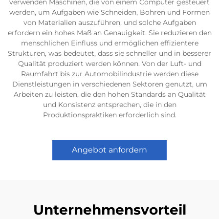
verwenden Maschinen, die von einem Computer gesteuert
werden, um Aufgaben wie Schneiden, Bohren und Formen
von Materialien auszuführen, und solche Aufgaben
erfordern ein hohes Maß an Genauigkeit. Sie reduzieren den
menschlichen Einfluss und ermöglichen effizientere
Strukturen, was bedeutet, dass sie schneller und in besserer
Qualität produziert werden können. Von der Luft- und
Raumfahrt bis zur Automobilindustrie werden diese
Dienstleistungen in verschiedenen Sektoren genutzt, um
Arbeiten zu leisten, die den hohen Standards an Qualität
und Konsistenz entsprechen, die in den
Produktionspraktiken erforderlich sind.
Angebot anfordern
Unternehmensvorteil