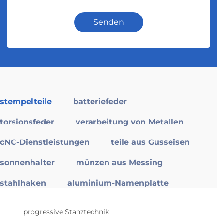
Senden
stempelteile
batteriefeder
torsionsfeder
verarbeitung von Metallen
cNC-Dienstleistungen
teile aus Gusseisen
sonnenhalter
münzen aus Messing
stahlhaken
aluminium-Namenplatte
progressive Stanztechnik