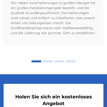
Wir haben Solarhalterungen in großen Mengen für
ein großes Installationsprojekt bestellt, und die
Qualität ist außergewöhnlich. Die Halterungen
sind robust und einfach zu installieren, was unsere
Arbeit viel reibungsloser macht. Die
Großhandelspreise waren sehr wettbewerbsfähig,
und die Lieferung war prompt. Sehr zu empfehlen!
Holen Sie sich ein kostenloses
Angebot