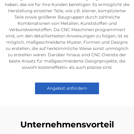
haben, das sie für ihre Kunden benötigen. Es ermöglicht die
Herstellung einzelner Teile, wie z.B. kleiner, komplizierter
Teile sowie größerer Baugruppen durch zahlreiche
Kombinationen von Metallen, Kunststoffen und
Verbundwerkstoffen. Da CNC-Maschinen programmiert
sind, um den detailliertesten Anweisungen zu folgen, ist es
möglich, maßgeschneiderte Muster, Formen und Designs
zu erstellen, die auf herkömmliche Weise sonst unmöglich
zu erstellen wären. Darüber hinaus sind CNC-Dienste der
beste Ansatz für maßgeschneiderte Designprojekte, die
sowohl kosteneffektiv als auch präzise sind.
Angebot anfordern
Unternehmensvorteil