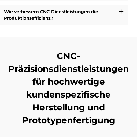
Wie verbessern CNC-Dienstleistungen die
Produktionseffizienz?
CNC-
Präzisionsdienstleistungen
für hochwertige
kundenspezifische
Herstellung und
Prototypenfertigung