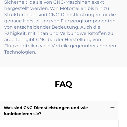
Sicherheit, da sie von CNC-Maschinen exakt
hergestellt werden. Von Motorteilen bis hin zu
Strukturteilen sind CNC-Dienstleistungen für die
genaue Herstellung von Flugzeugkomponenten
von entscheidender Bedeutung. Auch die
Fähigkeit, mit Titan und Verbundwerkstoffen zu
arbeiten, gibt CNC bei der Herstellung von
Flugzeugteilen viele Vorteile gegenüber anderen
Technologien.
FAQ
Was sind CNC-Dienstleistungen und wie
funktionieren sie?