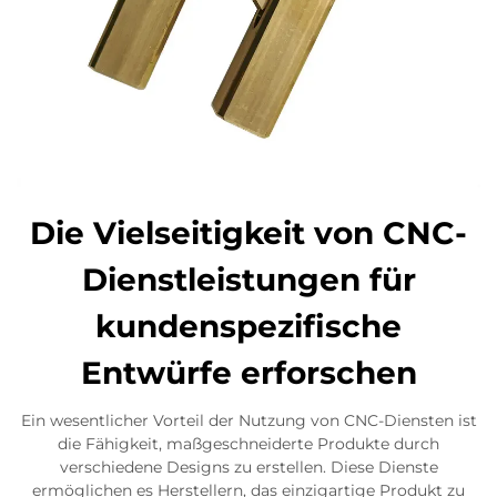
Die Vielseitigkeit von CNC-
Dienstleistungen für
kundenspezifische
Entwürfe erforschen
Ein wesentlicher Vorteil der Nutzung von CNC-Diensten ist
die Fähigkeit, maßgeschneiderte Produkte durch
verschiedene Designs zu erstellen. Diese Dienste
ermöglichen es Herstellern, das einzigartige Produkt zu