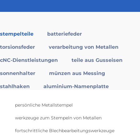
stempelteile
batteriefeder
torsionsfeder
verarbeitung von Metallen
cNC-Dienstleistungen
teile aus Gusseisen
sonnenhalter
münzen aus Messing
stahlhaken
aluminium-Namenplatte
persönliche Metallstempel
werkzeuge zum Stempeln von Metallen
fortschrittliche Blechbearbeitungswerkzeuge