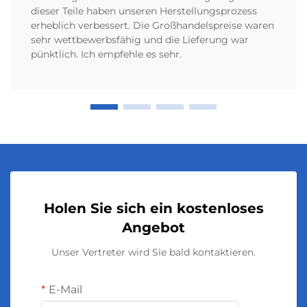
dieser Teile haben unseren Herstellungsprozess
erheblich verbessert. Die Großhandelspreise waren
sehr wettbewerbsfähig und die Lieferung war
pünktlich. Ich empfehle es sehr.
Holen Sie sich ein kostenloses
Angebot
Unser Vertreter wird Sie bald kontaktieren.
E-Mail