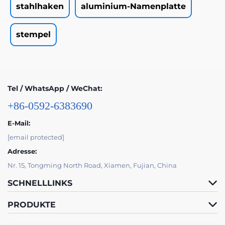
stahlhaken
aluminium-Namenplatte
stempel
Tel / WhatsApp / WeChat:
+86-0592-6383690
E-Mail:
[email protected]
Adresse:
Nr. 15, Tongming North Road, Xiamen, Fujian, China
SCHNELLLINKS
PRODUKTE