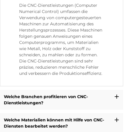
Die CNC-Dienstleistungen (Computer
Numerical Control) umfassen die
Verwendung von computergesteuerten
Maschinen zur Automatisierung des
Herstellungsprozesses. Diese Maschinen
folgen genauen Anweisungen eines
Computerprogramms, um Materialien
wie Metall, Holz oder Kunststoff zu
schneiden, zu mahlen oder zu formen.
Die CNC-Dienstleistungen sind sehr
präzise, reduzieren menschliche Fehler
und verbessern die Produktionseffizienz.
Welche Branchen profitieren von CNC-
Dienstleistungen?
Welche Materialien können mit Hilfe von CNC-
Diensten bearbeitet werden?