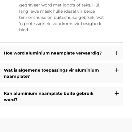
gegraveer word met logo's of teks. Hul
lang lewe maak hulle ideaal vir beide
binnenshuise en buiteshuise gebruik, wat
'n professionele voorkoms vir besighede
bied.
Hoe word aluminium naamplate vervaardig?
Wat is algemene toepassings vir aluminium
naamplate?
Kan aluminium naamplate buite gebruik
word?