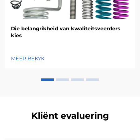
Die belangrikheid van kwaliteitsveerders
kies
MEER BEKYK
Kliënt evaluering