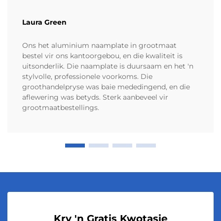
Laura Green
Ons het aluminium naamplate in grootmaat
bestel vir ons kantoorgebou, en die kwaliteit is
uitsonderlik. Die naamplate is duursaam en het 'n
stylvolle, professionele voorkoms. Die
groothandelpryse was baie mededingend, en die
aflewering was betyds. Sterk aanbeveel vir
grootmaatbestellings.
Kry 'n Gratis Kwotasie