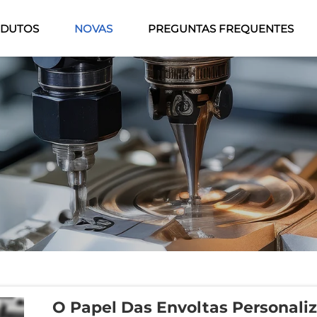
DUTOS
NOVAS
PREGUNTAS FREQUENTES
O Papel Das Envoltas Personali