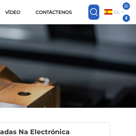
VÍDEO
CONTÁCTENOS
GL
zadas Na Electrónica