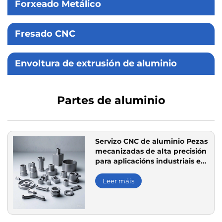
Forxeado Metálico
Fresado CNC
Envoltura de extrusión de aluminio
Partes de aluminio
Servizo CNC de aluminio Pezas
mecanizadas de alta precisión
para aplicacións industriais e
electrónicas
Leer máis