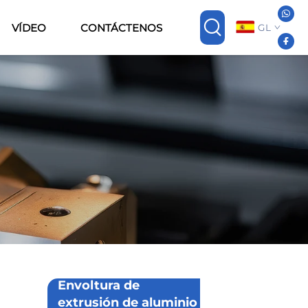
VÍDEO
CONTÁCTENOS
GL
Envoltura de
extrusión de aluminio