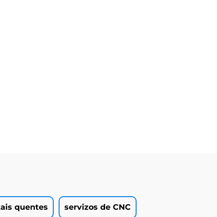
ais quentes
servizos de CNC