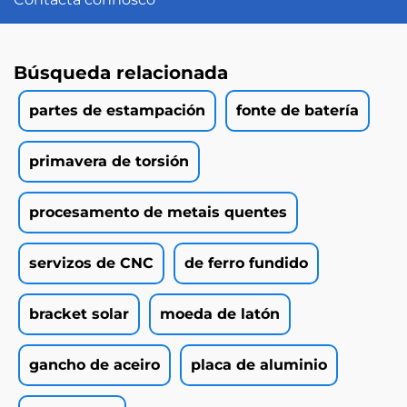
Búsqueda relacionada
partes de estampación
fonte de batería
primavera de torsión
procesamento de metais quentes
servizos de CNC
de ferro fundido
bracket solar
moeda de latón
gancho de aceiro
placa de aluminio