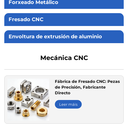
Forxeado Metálico
Fresado CNC
Envoltura de extrusión de aluminio
Mecánica CNC
Fábrica de Fresado CNC: Pezas
de Precisión, Fabricante
Directo
Leer máis