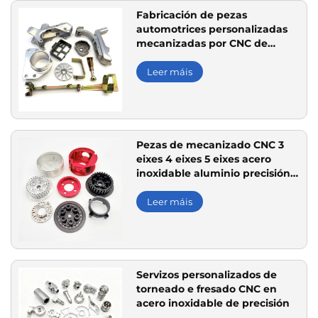
Fabricación de pezas
automotrices personalizadas
mecanizadas por CNC de
precisión
Leer máis
Pezas de mecanizado CNC 3
eixes 4 eixes 5 eixes acero
inoxidable aluminio precisión
OEM
Leer máis
Servizos personalizados de
torneado e fresado CNC en
acero inoxidable de precisión