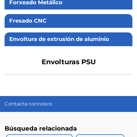
Forxeado Metálico
Fresado CNC
Envoltura de extrusión de aluminio
Envolturas PSU
Contacta connosco
Búsqueda relacionada