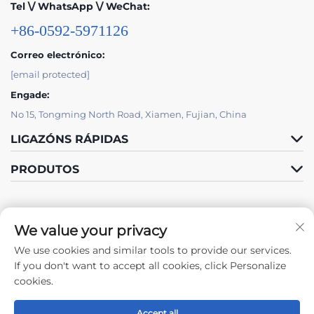
Tel \/ WhatsApp \/ WeChat:
+86-0592-5971126
Correo electrónico:
[email protected]
Engade:
No 15, Tongming North Road, Xiamen, Fujian, China
LIGAZÓNS RÁPIDAS
PRODUTOS
We value your privacy
We use cookies and similar tools to provide our services.
Síguenos
If you don't want to accept all cookies, click Personalize
cookies.
Accept all