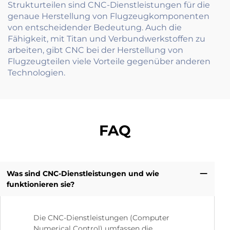
Strukturteilen sind CNC-Dienstleistungen für die
genaue Herstellung von Flugzeugkomponenten
von entscheidender Bedeutung. Auch die
Fähigkeit, mit Titan und Verbundwerkstoffen zu
arbeiten, gibt CNC bei der Herstellung von
Flugzeugteilen viele Vorteile gegenüber anderen
Technologien.
FAQ
Was sind CNC-Dienstleistungen und wie
funktionieren sie?
Die CNC-Dienstleistungen (Computer
Numerical Control) umfassen die