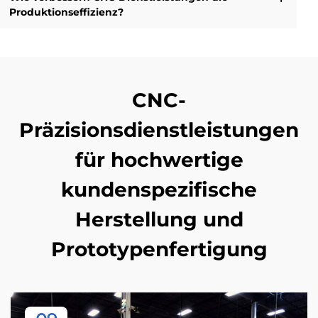
Produktionseffizienz?
CNC-
Präzisionsdienstleistungen
für hochwertige
kundenspezifische
Herstellung und
Prototypenfertigung