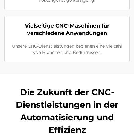
kostengünstige Fertigung.
Vielseitige CNC-Maschinen für
verschiedene Anwendungen
Unsere CNC-Dienstleistungen bedienen eine Vielzahl
von Branchen und Bedürfnissen.
Die Zukunft der CNC-
Dienstleistungen in der
Automatisierung und
Effizienz