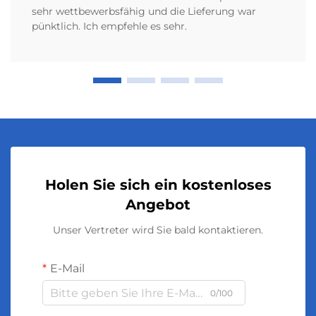
sehr wettbewerbsfähig und die Lieferung war
pünktlich. Ich empfehle es sehr.
Holen Sie sich ein kostenloses
Angebot
Unser Vertreter wird Sie bald kontaktieren.
E-Mail
0/100