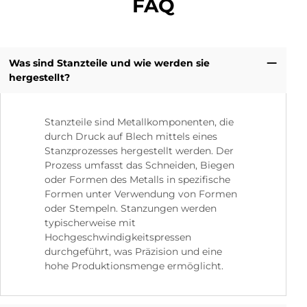
FAQ
Was sind Stanzteile und wie werden sie
hergestellt?
Stanzteile sind Metallkomponenten, die
durch Druck auf Blech mittels eines
Stanzprozesses hergestellt werden. Der
Prozess umfasst das Schneiden, Biegen
oder Formen des Metalls in spezifische
Formen unter Verwendung von Formen
oder Stempeln. Stanzungen werden
typischerweise mit
Hochgeschwindigkeitspressen
durchgeführt, was Präzision und eine
hohe Produktionsmenge ermöglicht.