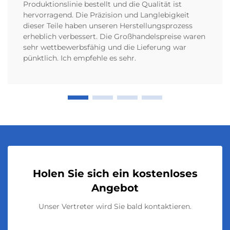
Produktionslinie bestellt und die Qualität ist
hervorragend. Die Präzision und Langlebigkeit
dieser Teile haben unseren Herstellungsprozess
erheblich verbessert. Die Großhandelspreise waren
sehr wettbewerbsfähig und die Lieferung war
pünktlich. Ich empfehle es sehr.
Holen Sie sich ein kostenloses
Angebot
Unser Vertreter wird Sie bald kontaktieren.