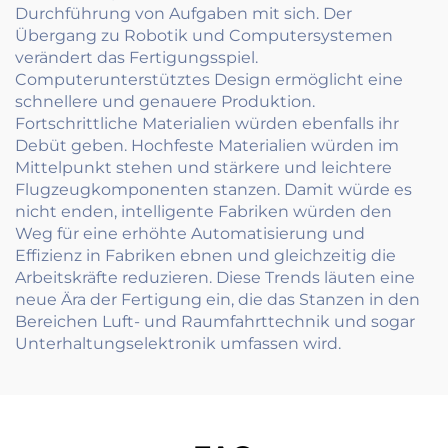
Durchführung von Aufgaben mit sich. Der
Übergang zu Robotik und Computersystemen
verändert das Fertigungsspiel.
Computerunterstütztes Design ermöglicht eine
schnellere und genauere Produktion.
Fortschrittliche Materialien würden ebenfalls ihr
Debüt geben. Hochfeste Materialien würden im
Mittelpunkt stehen und stärkere und leichtere
Flugzeugkomponenten stanzen. Damit würde es
nicht enden, intelligente Fabriken würden den
Weg für eine erhöhte Automatisierung und
Effizienz in Fabriken ebnen und gleichzeitig die
Arbeitskräfte reduzieren. Diese Trends läuten eine
neue Ära der Fertigung ein, die das Stanzen in den
Bereichen Luft- und Raumfahrttechnik und sogar
Unterhaltungselektronik umfassen wird.