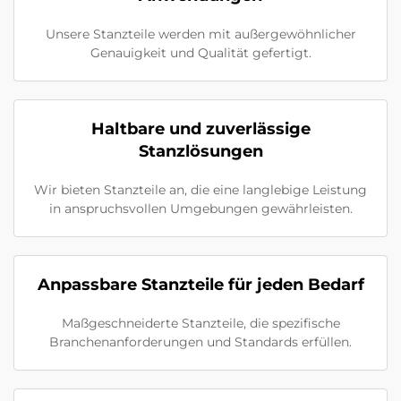
Unsere Stanzteile werden mit außergewöhnlicher
Genauigkeit und Qualität gefertigt.
Haltbare und zuverlässige
Stanzlösungen
Wir bieten Stanzteile an, die eine langlebige Leistung
in anspruchsvollen Umgebungen gewährleisten.
Anpassbare Stanzteile für jeden Bedarf
Maßgeschneiderte Stanzteile, die spezifische
Branchenanforderungen und Standards erfüllen.