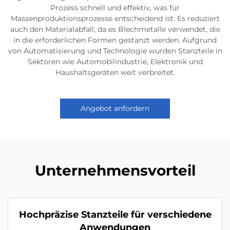
Prozess schnell und effektiv, was für
Massenproduktionsprozesse entscheidend ist. Es reduziert
auch den Materialabfall, da es Blechmetalle verwendet, die
in die erforderlichen Formen gestanzt werden. Aufgrund
von Automatisierung und Technologie wurden Stanzteile in
Sektoren wie Automobilindustrie, Elektronik und
Haushaltsgeräten weit verbreitet.
Angebot anfordern
Unternehmensvorteil
Hochpräzise Stanzteile für verschiedene
Anwendungen