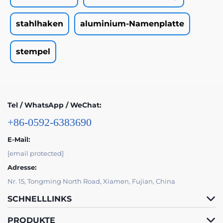
stahlhaken
aluminium-Namenplatte
stempel
Tel / WhatsApp / WeChat:
+86-0592-6383690
E-Mail:
[email protected]
Adresse:
Nr. 15, Tongming North Road, Xiamen, Fujian, China
SCHNELLLINKS
PRODUKTE