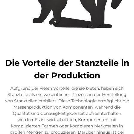
Die Vorteile der Stanzteile in
der Produktion
Aufgrund der vielen Vorteile, die sie bieten, haben sich
Stanzteile als ein wesentlicher Prozess in der Herstellung
von Stanzteilen etabliert. Diese Technologie ermöglicht die
Massenproduktion von Komponenten, während die
Qualität und Genauigkeit jederzeit aufrechterhalten
werden. Es ist wirtschaftlich, Komponenten mit
komplizierten Formen oder komplexen Merkmalen in
großen Mengen zu produzieren. Darüber hinaus ist der