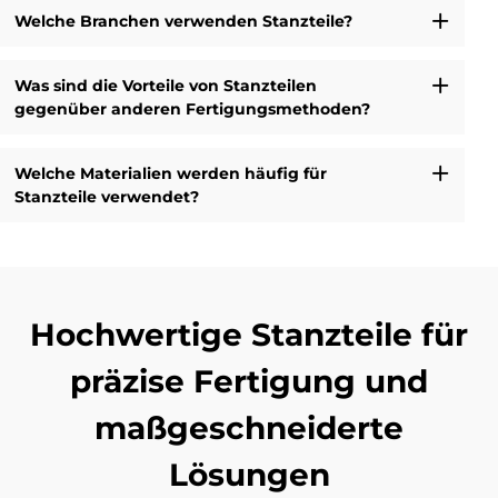
Welche Branchen verwenden Stanzteile?
Was sind die Vorteile von Stanzteilen
gegenüber anderen Fertigungsmethoden?
Welche Materialien werden häufig für
Stanzteile verwendet?
Hochwertige Stanzteile für
präzise Fertigung und
maßgeschneiderte
Lösungen