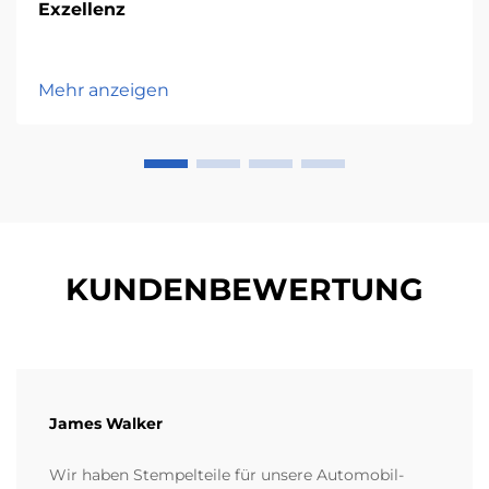
Exzellenz
Mehr anzeigen
KUNDENBEWERTUNG
James Walker
Wir haben Stempelteile für unsere Automobil-