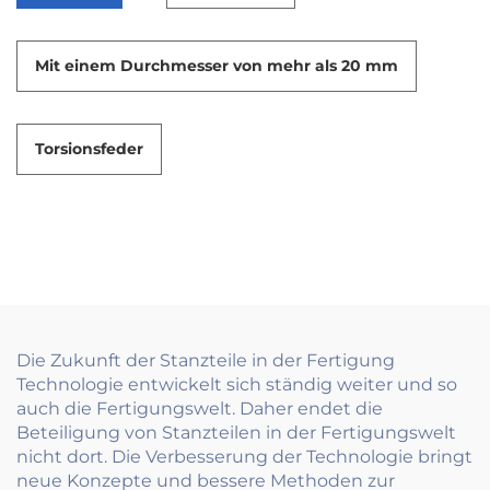
Mit einem Durchmesser von mehr als 20 mm
Torsionsfeder
Die Zukunft der Stanzteile in der Fertigung
Technologie entwickelt sich ständig weiter und so
auch die Fertigungswelt. Daher endet die
Beteiligung von Stanzteilen in der Fertigungswelt
nicht dort. Die Verbesserung der Technologie bringt
neue Konzepte und bessere Methoden zur