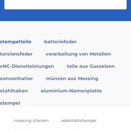
stempelteile
batteriefeder
torsionsfeder
verarbeitung von Metallen
cNC-Dienstleistungen
teile aus Gusseisen
sonnenhalter
münzen aus Messing
stahlhaken
aluminium-Namenplatte
stempel
messing stanzen
edelstahlstempel