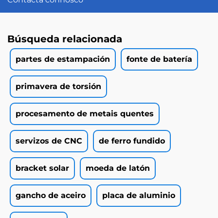
Búsqueda relacionada
partes de estampación
fonte de batería
primavera de torsión
procesamento de metais quentes
servizos de CNC
de ferro fundido
bracket solar
moeda de latón
gancho de aceiro
placa de aluminio