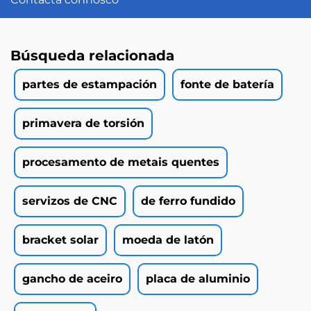
Búsqueda relacionada
partes de estampación
fonte de batería
primavera de torsión
procesamento de metais quentes
servizos de CNC
de ferro fundido
bracket solar
moeda de latón
gancho de aceiro
placa de aluminio