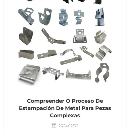
Compreender O Proceso De
Estampación De Metal Para Pezas
Complexas
2024/12/02