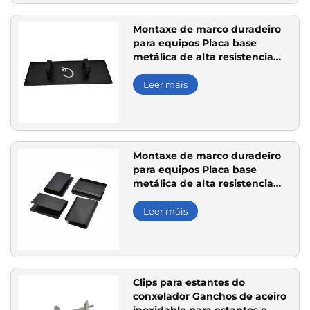
Montaxe de marco duradeiro
para equipos Placa base
metálica de alta resistencia
para unha montaxe segura
Leer máis
Montaxe de marco duradeiro
para equipos Placa base
metálica de alta resistencia
para unha montaxe segura
Leer máis
Clips para estantes do
conxelador Ganchos de aceiro