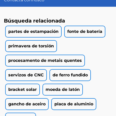
Búsqueda relacionada
partes de estampación
fonte de batería
primavera de torsión
procesamento de metais quentes
servizos de CNC
de ferro fundido
bracket solar
moeda de latón
gancho de aceiro
placa de aluminio