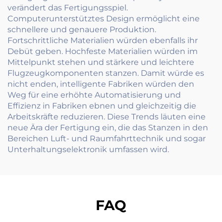
verändert das Fertigungsspiel.
Computerunterstütztes Design ermöglicht eine
schnellere und genauere Produktion.
Fortschrittliche Materialien würden ebenfalls ihr
Debüt geben. Hochfeste Materialien würden im
Mittelpunkt stehen und stärkere und leichtere
Flugzeugkomponenten stanzen. Damit würde es
nicht enden, intelligente Fabriken würden den
Weg für eine erhöhte Automatisierung und
Effizienz in Fabriken ebnen und gleichzeitig die
Arbeitskräfte reduzieren. Diese Trends läuten eine
neue Ära der Fertigung ein, die das Stanzen in den
Bereichen Luft- und Raumfahrttechnik und sogar
Unterhaltungselektronik umfassen wird.
FAQ