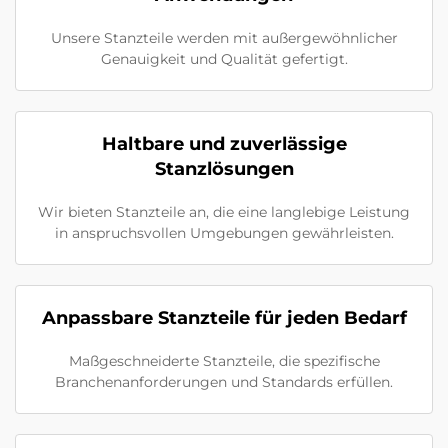
Unsere Stanzteile werden mit außergewöhnlicher
Genauigkeit und Qualität gefertigt.
Haltbare und zuverlässige
Stanzlösungen
Wir bieten Stanzteile an, die eine langlebige Leistung
in anspruchsvollen Umgebungen gewährleisten.
Anpassbare Stanzteile für jeden Bedarf
Maßgeschneiderte Stanzteile, die spezifische
Branchenanforderungen und Standards erfüllen.