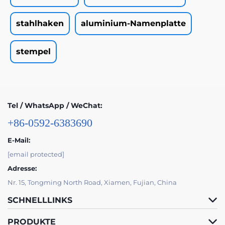
stahlhaken
aluminium-Namenplatte
stempel
Tel / WhatsApp / WeChat:
+86-0592-6383690
E-Mail:
[email protected]
Adresse:
Nr. 15, Tongming North Road, Xiamen, Fujian, China
SCHNELLLINKS
PRODUKTE