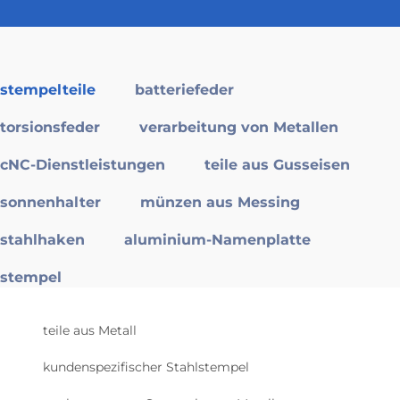
stempelteile
batteriefeder
torsionsfeder
verarbeitung von Metallen
cNC-Dienstleistungen
teile aus Gusseisen
sonnenhalter
münzen aus Messing
stahlhaken
aluminium-Namenplatte
stempel
teile aus Metall
kundenspezifischer Stahlstempel