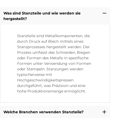
Was sind Stanzteile und wie werden sie
hergestellt?
Stanzteile sind Metallkomponenten, die
durch Druck auf Blech mittels eines
Stanzprozesses hergestellt werden. Der
Prozess umfasst das Schneiden, Biegen
oder Formen des Metalls in spezifische
Formen unter Verwendung von Formen
oder Stempeln. Stanzungen werden
typischerweise mit
Hochgeschwindigkeitspressen
durchgeführt, was Präzision und eine
hohe Produktionsmenge ermöglicht.
Welche Branchen verwenden Stanzteile?