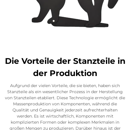
Die Vorteile der Stanzteile in
der Produktion
Aufgrund der vielen Vorteile, die sie bieten, haben sich
Stanzteile als ein wesentlicher Prozess in der Herstellung
von Stanzteilen etabliert. Diese Technologie ermöglicht die
Massenproduktion von Komponenten, während die
Qualität und Genauigkeit jederzeit aufrechterhalten
werden. Es ist wirtschaftlich, Komponenten mit
komplizierten Formen oder komplexen Merkmalen in
großen Mengen zu produzieren. Darüber hinaus ist der