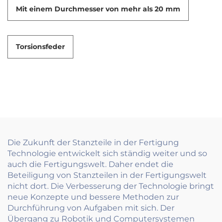
Mit einem Durchmesser von mehr als 20 mm
Torsionsfeder
Die Zukunft der Stanzteile in der Fertigung
Technologie entwickelt sich ständig weiter und so
auch die Fertigungswelt. Daher endet die
Beteiligung von Stanzteilen in der Fertigungswelt
nicht dort. Die Verbesserung der Technologie bringt
neue Konzepte und bessere Methoden zur
Durchführung von Aufgaben mit sich. Der
Übergang zu Robotik und Computersystemen