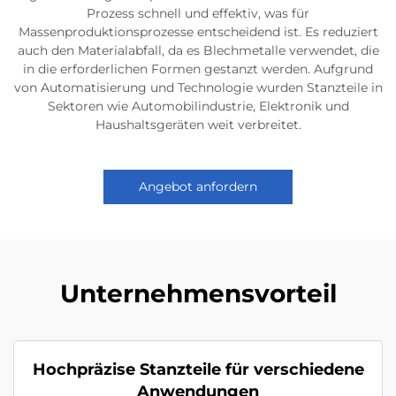
Prozess schnell und effektiv, was für
Massenproduktionsprozesse entscheidend ist. Es reduziert
auch den Materialabfall, da es Blechmetalle verwendet, die
in die erforderlichen Formen gestanzt werden. Aufgrund
von Automatisierung und Technologie wurden Stanzteile in
Sektoren wie Automobilindustrie, Elektronik und
Haushaltsgeräten weit verbreitet.
Angebot anfordern
Unternehmensvorteil
Hochpräzise Stanzteile für verschiedene
Anwendungen