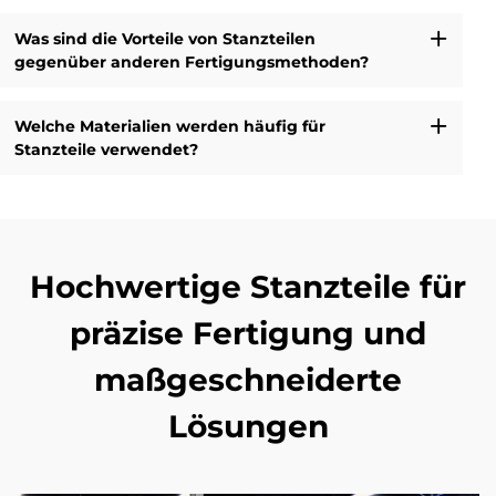
Was sind die Vorteile von Stanzteilen
gegenüber anderen Fertigungsmethoden?
Welche Materialien werden häufig für
Stanzteile verwendet?
Hochwertige Stanzteile für
präzise Fertigung und
maßgeschneiderte
Lösungen