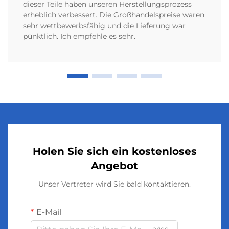
dieser Teile haben unseren Herstellungsprozess
erheblich verbessert. Die Großhandelspreise waren
sehr wettbewerbsfähig und die Lieferung war
pünktlich. Ich empfehle es sehr.
Holen Sie sich ein kostenloses
Angebot
Unser Vertreter wird Sie bald kontaktieren.
E-Mail