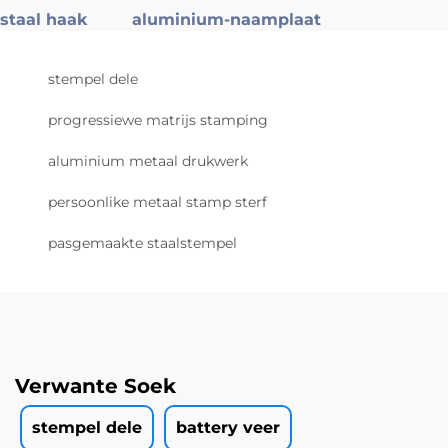
staal haak
aluminium-naamplaat
stempel dele
progressiewe matrijs stamping
aluminium metaal drukwerk
persoonlike metaal stamp sterf
pasgemaakte staalstempel
Verwante Soek
stempel dele
battery veer