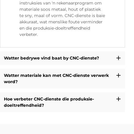
instruksies van 'n rekenaarprogram om
materiale soos metaal, hout of plastiek
te sny, maal of vorm. CNC-dienste is baie
akkuraat, wat menslike foute verminder
en die produksie-doeltreffendheid
verbeter.
Watter bedrywe vind baat by CNC-dienste?
Watter materiale kan met CNC-dienste verwerk
word?
Hoe verbeter CNC-dienste die produksie-
doeltreffendheid?