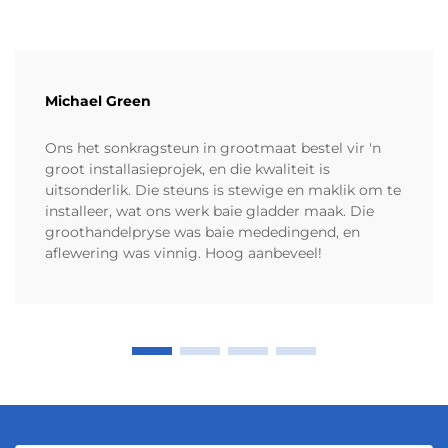
Michael Green
Ons het sonkragsteun in grootmaat bestel vir 'n
groot installasieprojek, en die kwaliteit is
uitsonderlik. Die steuns is stewige en maklik om te
installeer, wat ons werk baie gladder maak. Die
groothandelpryse was baie mededingend, en
aflewering was vinnig. Hoog aanbeveel!