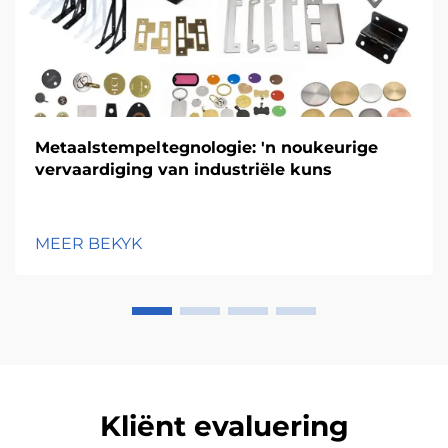
Metaalstempeltegnologie: 'n noukeurige
vervaardiging van industriële kuns
MEER BEKYK
Kliënt evaluering