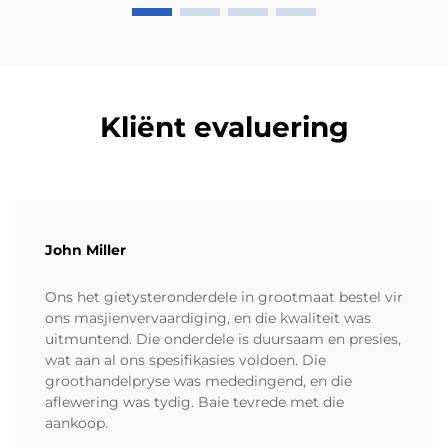
Kliënt evaluering
John Miller
Ons het gietysteronderdele in grootmaat bestel vir
ons masjienvervaardiging, en die kwaliteit was
uitmuntend. Die onderdele is duursaam en presies,
wat aan al ons spesifikasies voldoen. Die
groothandelpryse was mededingend, en die
aflewering was tydig. Baie tevrede met die
aankoop.