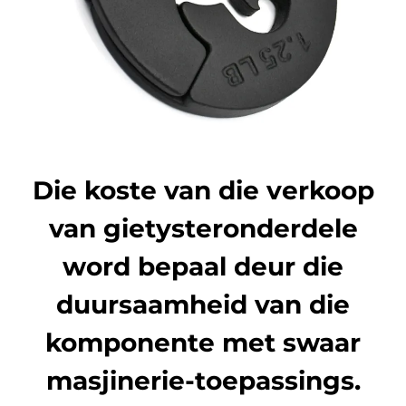
Die koste van die verkoop
van gietysteronderdele
word bepaal deur die
duursaamheid van die
komponente met swaar
masjinerie-toepassings.