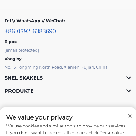
Tel \/ WhatsApp \/ WeChat:
+86-0592-6383690
E-pos:
[email protected]
Voeg by:
No. 15, Tongming North Road, Xiamen, Fujian, China
SNEL SKAKELS
PRODUKTE
We value your privacy
We use cookies and similar tools to provide our services.
Volg Ons
If you don't want to accept all cookies, click Personalize