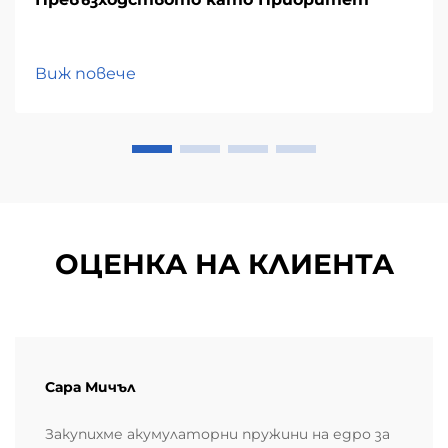
Виж повече
ОЦЕНКА НА КЛИЕНТА
Сара Мичъл
Закупихме акумулаторни пружини на едро за