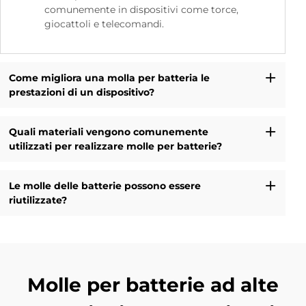
comunemente in dispositivi come torce,
giocattoli e telecomandi.
Come migliora una molla per batteria le
prestazioni di un dispositivo?
Quali materiali vengono comunemente
utilizzati per realizzare molle per batterie?
Le molle delle batterie possono essere
riutilizzate?
Molle per batterie ad alte