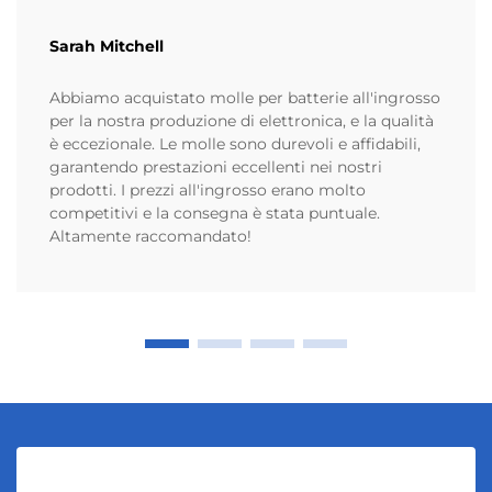
Sarah Mitchell
Abbiamo acquistato molle per batterie all'ingrosso
per la nostra produzione di elettronica, e la qualità
è eccezionale. Le molle sono durevoli e affidabili,
garantendo prestazioni eccellenti nei nostri
prodotti. I prezzi all'ingrosso erano molto
competitivi e la consegna è stata puntuale.
Altamente raccomandato!