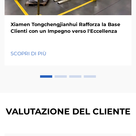
Xiamen Tongchengjianhui Rafforza la Base
Clienti con un Impegno verso l'Eccellenza
SCOPRI DI PIÙ
VALUTAZIONE DEL CLIENTE