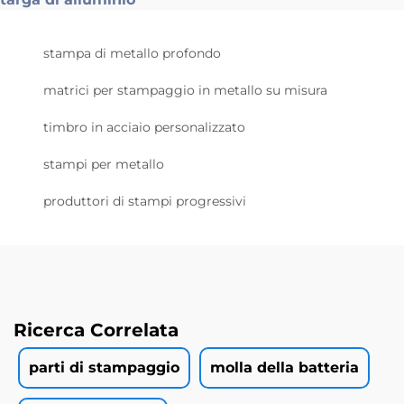
stampa di metallo profondo
matrici per stampaggio in metallo su misura
timbro in acciaio personalizzato
stampi per metallo
produttori di stampi progressivi
Ricerca Correlata
parti di stampaggio
molla della batteria