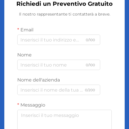
Richiedi un Preventivo Gratuito
Il nostro rappresentante ti contatterà a breve.
Email
0/100
Nome
0/100
Nome dell'azienda
0/200
Messaggio