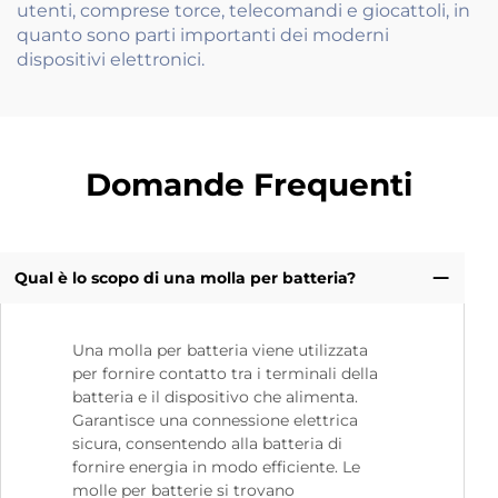
utenti, comprese torce, telecomandi e giocattoli, in
quanto sono parti importanti dei moderni
dispositivi elettronici.
Domande Frequenti
Qual è lo scopo di una molla per batteria?
Una molla per batteria viene utilizzata
per fornire contatto tra i terminali della
batteria e il dispositivo che alimenta.
Garantisce una connessione elettrica
sicura, consentendo alla batteria di
fornire energia in modo efficiente. Le
molle per batterie si trovano