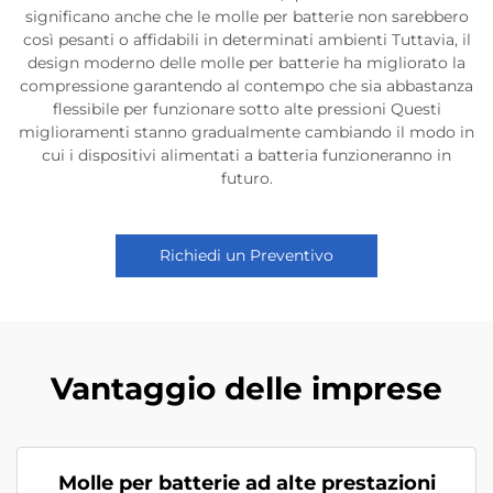
significano anche che le molle per batterie non sarebbero
così pesanti o affidabili in determinati ambienti Tuttavia, il
design moderno delle molle per batterie ha migliorato la
compressione garantendo al contempo che sia abbastanza
flessibile per funzionare sotto alte pressioni Questi
miglioramenti stanno gradualmente cambiando il modo in
cui i dispositivi alimentati a batteria funzioneranno in
futuro.
Richiedi un Preventivo
Vantaggio delle imprese
Molle per batterie ad alte prestazioni