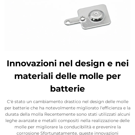
Innovazioni nel design e nei
materiali delle molle per
batterie
C'è stato un cambiamento drastico nel design delle molle
per batterie che ha notevolmente migliorato l'efficienza e la
durata della molla Recentemente sono stati utilizzati alcuni
leghe avanzate e metalli compositi nella realizzazione delle
molle per migliorare la conducibilità e prevenire la
corrosione Sfortunatamente, queste innovazioni