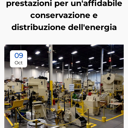
prestazioni per un'affidabile
conservazione e
distribuzione dell'energia
09
Oct