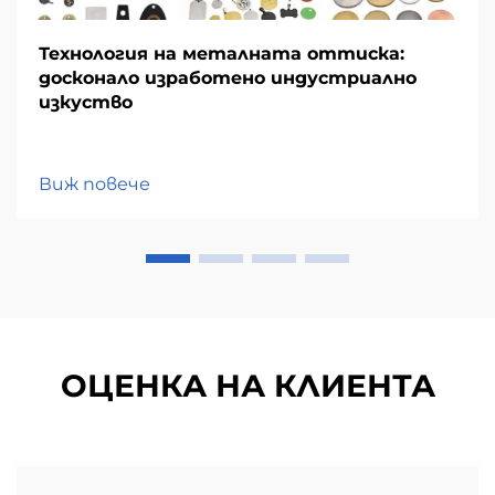
Технология на металната оттиска:
досконало изработено индустриално
изкуство
Виж повече
ОЦЕНКА НА КЛИЕНТА