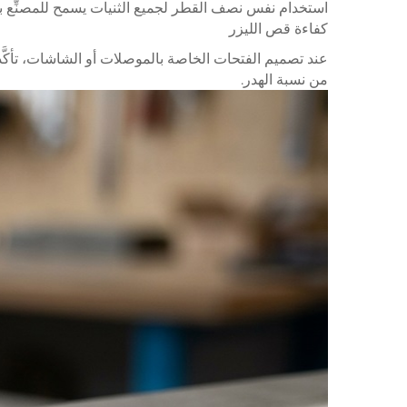
استخدام نفس نصف القطر لجميع الثنيات يسمح للمصنِّع با
كفاءة قص الليزر
عند تصميم الفتحات الخاصة بالموصلات أو الشاشات، تأكَّد 
من نسبة الهدر.