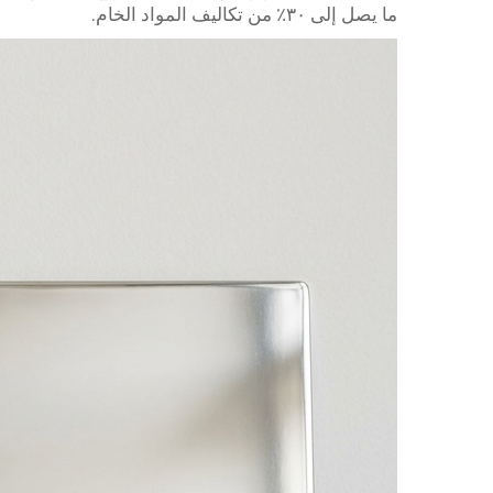
ما يصل إلى ٣٠٪ من تكاليف المواد الخام.