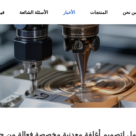
ن نحن
المنتجات
الأخبار
الأسئلة الشائعة
فيد
امل لتصميم أغلفة معدنية مخصصة فعالة من حي