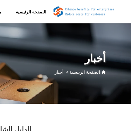
الصفحة الرئيسية
م
أخبار
الصفحة الرئيسية
>
أخبار
الدليل الش