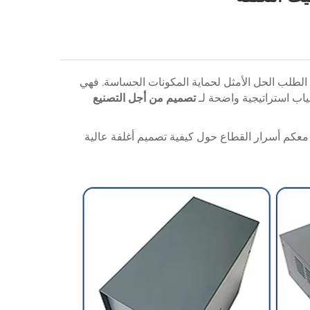
 الطلب الحل الأمثل لحماية المكونات الحساسة. فهي
تصميم من أجل التصنيع
 معكم أسرار القطاع حول كيفية تصميم أغلفة عالية