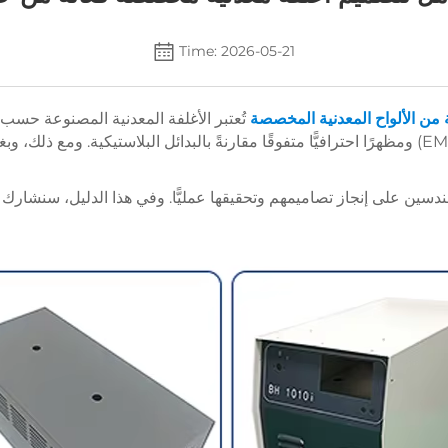
Time: 2026-05-21
 من الألواح المعدنية المخصصة
تُعتبر الأغلفة المعدنية المصنوعة حسب
سين على إنجاز تصاميمهم وتحقيقها عمليًّا. وفي هذا الدليل، سنشارك