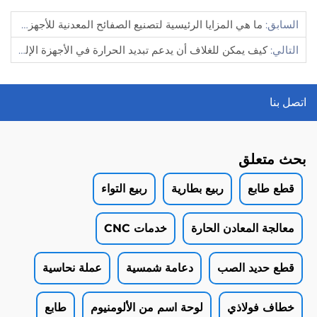
السابق:
ما هي المزايا الرئيسية لتصنيع الصفائح المعدنية للأجهزة الصغيرة؟
التالي:
كيف يمكن للغلاف أن يدعم تبديد الحرارة في الأجهزة الإلكترونية؟
اتصل بنا
بحث متعلق
قطع طابع
ربيع بطارية
ربيع التواء
معالجة المعادن الحارة
خدمات CNC
قطع حديد الصب
دعامة شمسية
عملة نحاسية
خطاف فولاذي
لوحة اسم من الألومنيوم
طابع