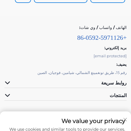
الهاتف / واتساب / وي شات:
+86-0592-5971126
بريد إلكتروني:
[email protected]
يضيف:
رقم 15، طريق تونغمينغ الشمالي، شيامين، فوجيان، الصين
روابط سريعة
المنتجات
We value your privacy
We use cookies and similar tools to provide our services.