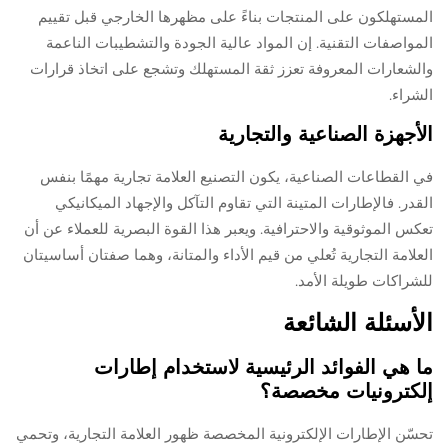
المستهلكون على المنتجات بناءً على مظهرها الخارجي قبل تقييم
المواصفات التقنية. إن المواد عالية الجودة والتشطيبات الناعمة
والشعارات المعروفة تعزز ثقة المستهلك وتشجع على اتخاذ قرارات
الشراء.
الأجهزة الصناعية والتجارية
في القطاعات الصناعية، يكون التصنيع العلامة تجارية مهمًا بنفس
القدر. فالإطارات المتينة التي تقاوم التآكل والإجهاد الميكانيكي
تعكس الموثوقية والاحترافية. ويعبر هذا القوة البصرية للعملاء عن أن
العلامة التجارية تُعلي من قيم الأداء والمتانة، وهما صفتان أساسيتان
للشراكات طويلة الأمد.
الأسئلة الشائعة
ما هي الفوائد الرئيسية لاستخدام إطارات
إلكترونيات مخصصة؟
تحسّن الإطارات الإلكترونية المخصصة ظهور العلامة التجارية، وتحمي