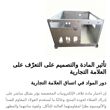
تأثير المادة والتصميم على التعرّف على
العلامة التجارية
دور المواد في اتساق العلامة التجارية
إن اختيار مادة غلاف الإلكترونيات المخصصة يؤثر بشكل مباشر على
إدراك العملاء لجودة المنتج. وغالبًا ما تُستخدم الفولاذ المقاوم للصدأ
والألومنيوم نظرًا لمقاومتهما العالية للتآكل، ولقوة متانتهما والمظهر