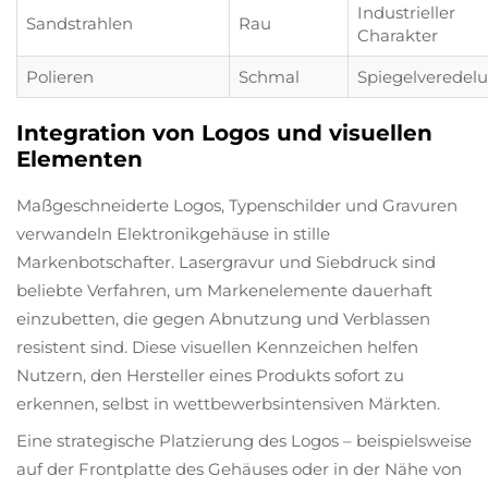
Industrieller
Sandstrahlen
Rau
Charakter
Polieren
Schmal
Spiegelveredel
Integration von Logos und visuellen
Elementen
Maßgeschneiderte Logos, Typenschilder und Gravuren
verwandeln Elektronikgehäuse in stille
Markenbotschafter. Lasergravur und Siebdruck sind
beliebte Verfahren, um Markenelemente dauerhaft
einzubetten, die gegen Abnutzung und Verblassen
resistent sind. Diese visuellen Kennzeichen helfen
Nutzern, den Hersteller eines Produkts sofort zu
erkennen, selbst in wettbewerbsintensiven Märkten.
Eine strategische Platzierung des Logos – beispielsweise
auf der Frontplatte des Gehäuses oder in der Nähe von