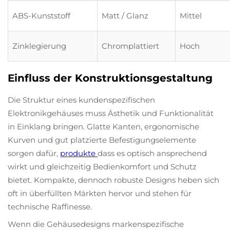
ABS-Kunststoff
Matt / Glanz
Mittel
Zinklegierung
Chromplattiert
Hoch
Einfluss der Konstruktionsgestaltung
Die Struktur eines kundenspezifischen
Elektronikgehäuses muss Ästhetik und Funktionalität
in Einklang bringen. Glatte Kanten, ergonomische
Kurven und gut platzierte Befestigungselemente
sorgen dafür,
produkte
dass es optisch ansprechend
wirkt und gleichzeitig Bedienkomfort und Schutz
bietet. Kompakte, dennoch robuste Designs heben sich
oft in überfüllten Märkten hervor und stehen für
technische Raffinesse.
Wenn die Gehäusedesigns markenspezifische