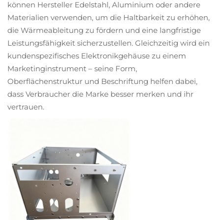
können Hersteller Edelstahl, Aluminium oder andere
Materialien verwenden, um die Haltbarkeit zu erhöhen,
die Wärmeableitung zu fördern und eine langfristige
Leistungsfähigkeit sicherzustellen. Gleichzeitig wird ein
kundenspezifisches Elektronikgehäuse zu einem
Marketinginstrument – seine Form,
Oberflächenstruktur und Beschriftung helfen dabei,
dass Verbraucher die Marke besser merken und ihr
vertrauen.