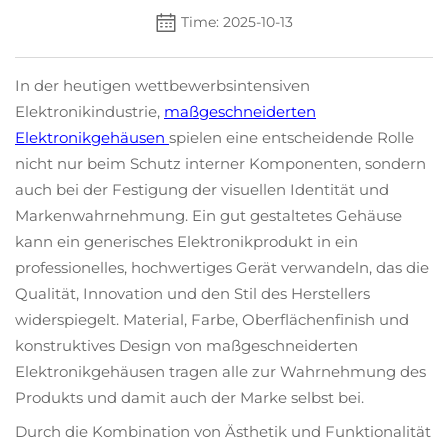
Time: 2025-10-13
In der heutigen wettbewerbsintensiven
Elektronikindustrie,
maßgeschneiderten
Elektronikgehäusen
spielen eine entscheidende Rolle
nicht nur beim Schutz interner Komponenten, sondern
auch bei der Festigung der visuellen Identität und
Markenwahrnehmung. Ein gut gestaltetes Gehäuse
kann ein generisches Elektronikprodukt in ein
professionelles, hochwertiges Gerät verwandeln, das die
Qualität, Innovation und den Stil des Herstellers
widerspiegelt. Material, Farbe, Oberflächenfinish und
konstruktives Design von maßgeschneiderten
Elektronikgehäusen tragen alle zur Wahrnehmung des
Produkts und damit auch der Marke selbst bei.
Durch die Kombination von Ästhetik und Funktionalität