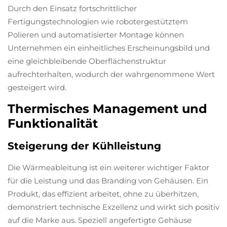
Durch den Einsatz fortschrittlicher
Fertigungstechnologien wie robotergestütztem
Polieren und automatisierter Montage können
Unternehmen ein einheitliches Erscheinungsbild und
eine gleichbleibende Oberflächenstruktur
aufrechterhalten, wodurch der wahrgenommene Wert
gesteigert wird.
Thermisches Management und
Funktionalität
Steigerung der Kühlleistung
Die Wärmeableitung ist ein weiterer wichtiger Faktor
für die Leistung und das Branding von Gehäusen. Ein
Produkt, das effizient arbeitet, ohne zu überhitzen,
demonstriert technische Exzellenz und wirkt sich positiv
auf die Marke aus. Speziell angefertigte Gehäuse