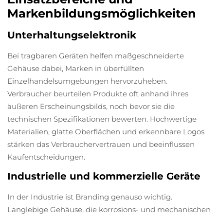
Markenbildungsmöglichkeiten
Unterhaltungselektronik
Bei tragbaren Geräten helfen maßgeschneiderte
Gehäuse dabei, Marken in überfüllten
Einzelhandelsumgebungen hervorzuheben.
Verbraucher beurteilen Produkte oft anhand ihres
äußeren Erscheinungsbilds, noch bevor sie die
technischen Spezifikationen bewerten. Hochwertige
Materialien, glatte Oberflächen und erkennbare Logos
stärken das Verbrauchervertrauen und beeinflussen
Kaufentscheidungen.
Industrielle und kommerzielle Geräte
In der Industrie ist Branding genauso wichtig.
Langlebige Gehäuse, die korrosions- und mechanischen