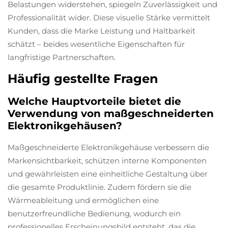
Belastungen widerstehen, spiegeln Zuverlässigkeit und
Professionalität wider. Diese visuelle Stärke vermittelt
Kunden, dass die Marke Leistung und Haltbarkeit
schätzt – beides wesentliche Eigenschaften für
langfristige Partnerschaften.
Häufig gestellte Fragen
Welche Hauptvorteile bietet die
Verwendung von maßgeschneiderten
Elektronikgehäusen?
Maßgeschneiderte Elektronikgehäuse verbessern die
Markensichtbarkeit, schützen interne Komponenten
und gewährleisten eine einheitliche Gestaltung über
die gesamte Produktlinie. Zudem fördern sie die
Wärmeableitung und ermöglichen eine
benutzerfreundliche Bedienung, wodurch ein
professionelles Erscheinungsbild entsteht, das die