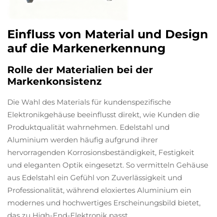
Einfluss von Material und Design
auf die Markenerkennung
Rolle der Materialien bei der
Markenkonsistenz
Die Wahl des Materials für kundenspezifische
Elektronikgehäuse beeinflusst direkt, wie Kunden die
Produktqualität wahrnehmen. Edelstahl und
Aluminium werden häufig aufgrund ihrer
hervorragenden Korrosionsbeständigkeit, Festigkeit
und eleganten Optik eingesetzt. So vermitteln Gehäuse
aus Edelstahl ein Gefühl von Zuverlässigkeit und
Professionalität, während eloxiertes Aluminium ein
modernes und hochwertiges Erscheinungsbild bietet,
das zu High-End-Elektronik passt.