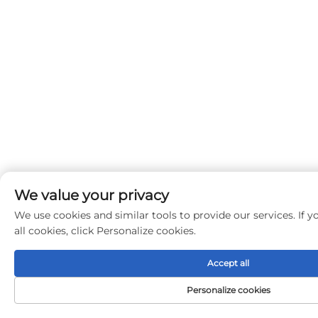
We value your privacy
We use cookies and similar tools to provide our services. If 
all cookies, click Personalize cookies.
Accept all
Personalize cookies
Menü
Produkte
Kontaktieren Sie u