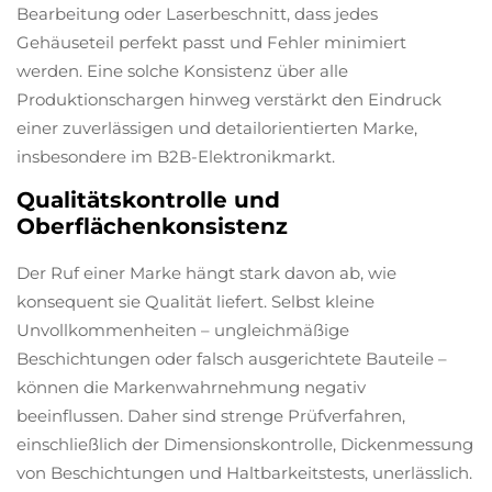
Bearbeitung oder Laserbeschnitt, dass jedes
Gehäuseteil perfekt passt und Fehler minimiert
werden. Eine solche Konsistenz über alle
Produktionschargen hinweg verstärkt den Eindruck
einer zuverlässigen und detailorientierten Marke,
insbesondere im B2B-Elektronikmarkt.
Qualitätskontrolle und
Oberflächenkonsistenz
Der Ruf einer Marke hängt stark davon ab, wie
konsequent sie Qualität liefert. Selbst kleine
Unvollkommenheiten – ungleichmäßige
Beschichtungen oder falsch ausgerichtete Bauteile –
können die Markenwahrnehmung negativ
beeinflussen. Daher sind strenge Prüfverfahren,
einschließlich der Dimensionskontrolle, Dickenmessung
von Beschichtungen und Haltbarkeitstests, unerlässlich.