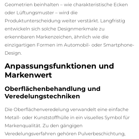
Geometrien beinhalten – wie charakteristische Ecken
oder Lüftungsmuster – wird die
Produktunterscheidung weiter verstärkt. Langfristig
entwickeln sich solche Designmerkmale zu
erkennbaren Markenzeichen, ähnlich wie die
einzigartigen Formen im Automobil- oder Smartphone-
Design.
Anpassungsfunktionen und
Markenwert
Oberflächenbehandlung und
Veredelungstechniken
Die Oberflächenveredelung verwandelt eine einfache
Metall- oder Kunststoffhülle in ein visuelles Symbol für
Markenqualität. Zu den gängigen
Veredelungsverfahren gehören Pulverbeschichtung,