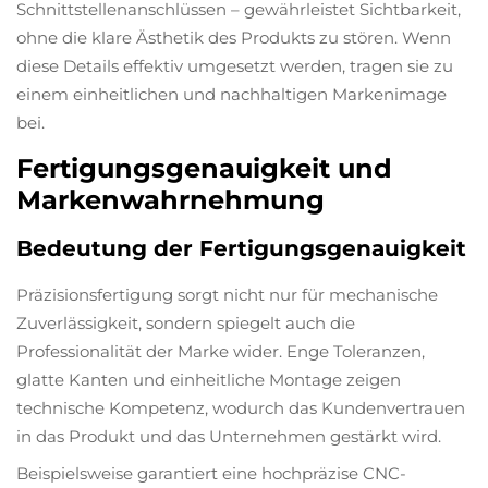
Schnittstellenanschlüssen – gewährleistet Sichtbarkeit,
ohne die klare Ästhetik des Produkts zu stören. Wenn
diese Details effektiv umgesetzt werden, tragen sie zu
einem einheitlichen und nachhaltigen Markenimage
bei.
Fertigungsgenauigkeit und
Markenwahrnehmung
Bedeutung der Fertigungsgenauigkeit
Präzisionsfertigung sorgt nicht nur für mechanische
Zuverlässigkeit, sondern spiegelt auch die
Professionalität der Marke wider. Enge Toleranzen,
glatte Kanten und einheitliche Montage zeigen
technische Kompetenz, wodurch das Kundenvertrauen
in das Produkt und das Unternehmen gestärkt wird.
Beispielsweise garantiert eine hochpräzise CNC-