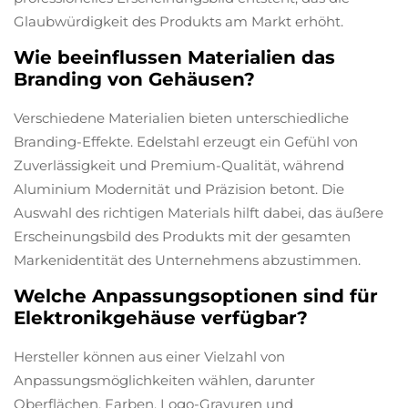
Glaubwürdigkeit des Produkts am Markt erhöht.
Wie beeinflussen Materialien das
Branding von Gehäusen?
Verschiedene Materialien bieten unterschiedliche
Branding-Effekte. Edelstahl erzeugt ein Gefühl von
Zuverlässigkeit und Premium-Qualität, während
Aluminium Modernität und Präzision betont. Die
Auswahl des richtigen Materials hilft dabei, das äußere
Erscheinungsbild des Produkts mit der gesamten
Markenidentität des Unternehmens abzustimmen.
Welche Anpassungsoptionen sind für
Elektronikgehäuse verfügbar?
Hersteller können aus einer Vielzahl von
Anpassungsmöglichkeiten wählen, darunter
Oberflächen, Farben, Logo-Gravuren und