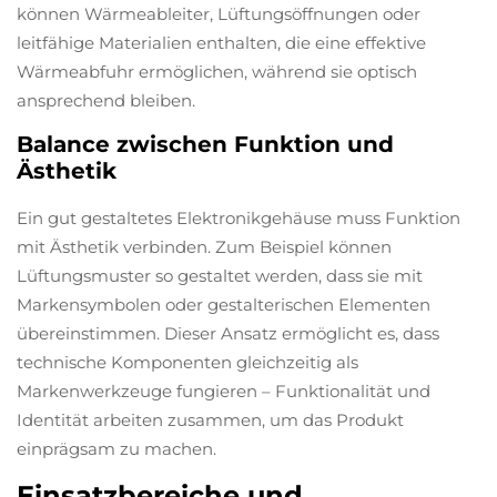
können Wärmeableiter, Lüftungsöffnungen oder
leitfähige Materialien enthalten, die eine effektive
Wärmeabfuhr ermöglichen, während sie optisch
ansprechend bleiben.
Balance zwischen Funktion und
Ästhetik
Ein gut gestaltetes Elektronikgehäuse muss Funktion
mit Ästhetik verbinden. Zum Beispiel können
Lüftungsmuster so gestaltet werden, dass sie mit
Markensymbolen oder gestalterischen Elementen
übereinstimmen. Dieser Ansatz ermöglicht es, dass
technische Komponenten gleichzeitig als
Markenwerkzeuge fungieren – Funktionalität und
Identität arbeiten zusammen, um das Produkt
einprägsam zu machen.
Einsatzbereiche und