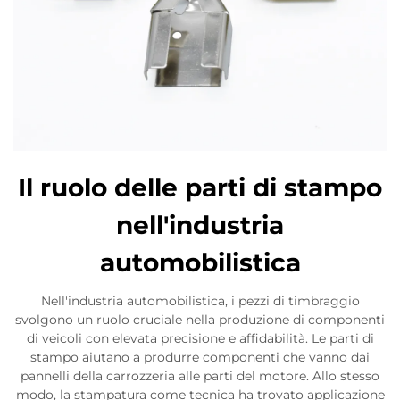
Il ruolo delle parti di stampo
nell'industria
automobilistica
Nell'industria automobilistica, i pezzi di timbraggio
svolgono un ruolo cruciale nella produzione di componenti
di veicoli con elevata precisione e affidabilità. Le parti di
stampo aiutano a produrre componenti che vanno dai
pannelli della carrozzeria alle parti del motore. Allo stesso
modo, la stampatura come tecnica ha trovato applicazione