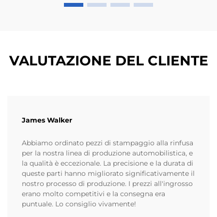
VALUTAZIONE DEL CLIENTE
James Walker
Abbiamo ordinato pezzi di stampaggio alla rinfusa
per la nostra linea di produzione automobilistica, e
la qualità è eccezionale. La precisione e la durata di
queste parti hanno migliorato significativamente il
nostro processo di produzione. I prezzi all'ingrosso
erano molto competitivi e la consegna era
puntuale. Lo consiglio vivamente!