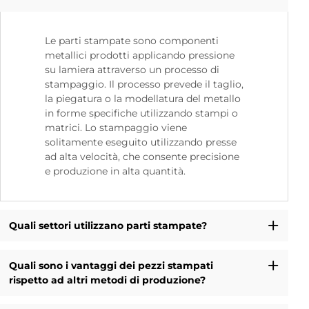
Le parti stampate sono componenti
metallici prodotti applicando pressione
su lamiera attraverso un processo di
stampaggio. Il processo prevede il taglio,
la piegatura o la modellatura del metallo
in forme specifiche utilizzando stampi o
matrici. Lo stampaggio viene
solitamente eseguito utilizzando presse
ad alta velocità, che consente precisione
e produzione in alta quantità.
Quali settori utilizzano parti stampate?
Quali sono i vantaggi dei pezzi stampati
rispetto ad altri metodi di produzione?