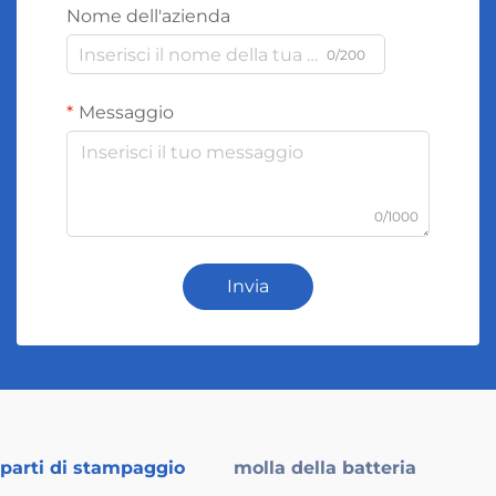
Nome dell'azienda
0/200
Messaggio
0/1000
Invia
parti di stampaggio
molla della batteria