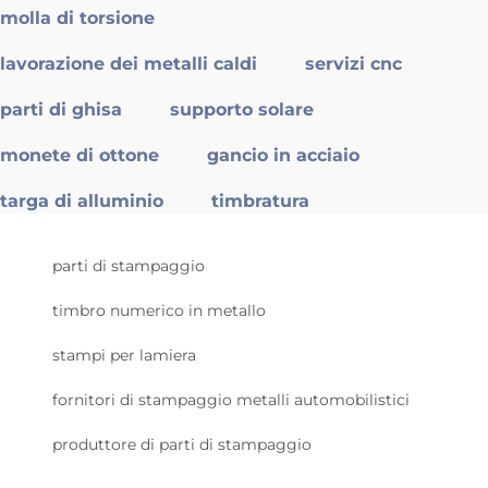
molla di torsione
lavorazione dei metalli caldi
servizi cnc
parti di ghisa
supporto solare
monete di ottone
gancio in acciaio
targa di alluminio
timbratura
parti di stampaggio
timbro numerico in metallo
stampi per lamiera
fornitori di stampaggio metalli automobilistici
produttore di parti di stampaggio