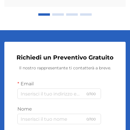
Richiedi un Preventivo Gratuito
Il nostro rappresentante ti contatterà a breve.
Email
0/100
Nome
0/100