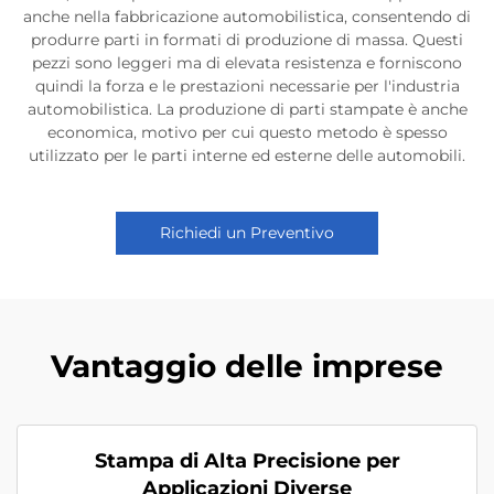
anche nella fabbricazione automobilistica, consentendo di
produrre parti in formati di produzione di massa. Questi
pezzi sono leggeri ma di elevata resistenza e forniscono
quindi la forza e le prestazioni necessarie per l'industria
automobilistica. La produzione di parti stampate è anche
economica, motivo per cui questo metodo è spesso
utilizzato per le parti interne ed esterne delle automobili.
Richiedi un Preventivo
Vantaggio delle imprese
Stampa di Alta Precisione per
Applicazioni Diverse