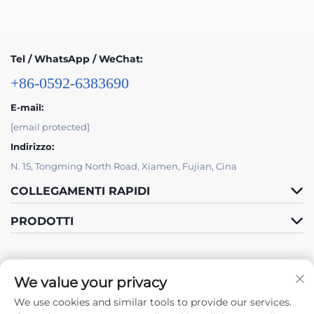
Tel / WhatsApp / WeChat:
+86-0592-6383690
E-mail:
[email protected]
Indirizzo:
N. 15, Tongming North Road, Xiamen, Fujian, Cina
COLLEGAMENTI RAPIDI
PRODOTTI
We value your privacy
We use cookies and similar tools to provide our services.