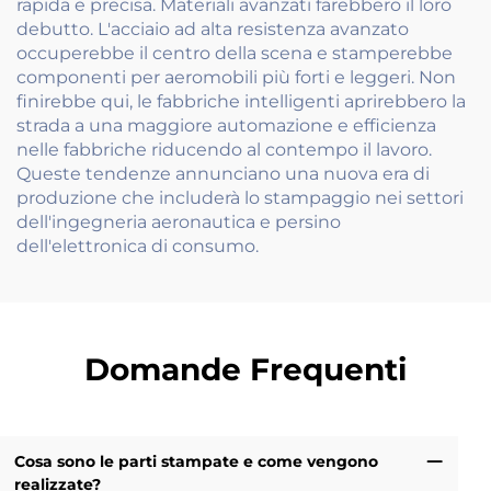
rapida e precisa. Materiali avanzati farebbero il loro
debutto. L'acciaio ad alta resistenza avanzato
occuperebbe il centro della scena e stamperebbe
componenti per aeromobili più forti e leggeri. Non
finirebbe qui, le fabbriche intelligenti aprirebbero la
strada a una maggiore automazione e efficienza
nelle fabbriche riducendo al contempo il lavoro.
Queste tendenze annunciano una nuova era di
produzione che includerà lo stampaggio nei settori
dell'ingegneria aeronautica e persino
dell'elettronica di consumo.
Domande Frequenti
Cosa sono le parti stampate e come vengono
realizzate?