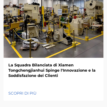
La Squadra Bilanciata di Xiamen
Tongchengjianhui Spinge l'Innovazione e la
Soddisfazione dei Clienti
SCOPRI DI PIÙ