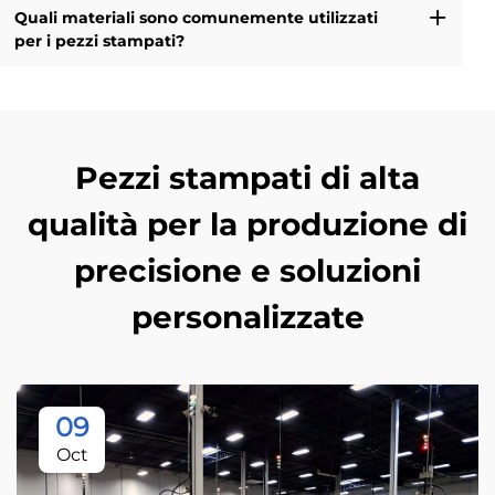
Quali materiali sono comunemente utilizzati
per i pezzi stampati?
Pezzi stampati di alta
qualità per la produzione di
precisione e soluzioni
personalizzate
09
Oct