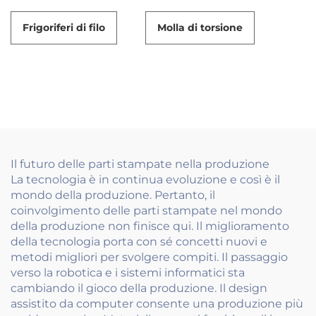
Frigoriferi di filo
Molla di torsione
Il futuro delle parti stampate nella produzione
La tecnologia è in continua evoluzione e così è il
mondo della produzione. Pertanto, il
coinvolgimento delle parti stampate nel mondo
della produzione non finisce qui. Il miglioramento
della tecnologia porta con sé concetti nuovi e
metodi migliori per svolgere compiti. Il passaggio
verso la robotica e i sistemi informatici sta
cambiando il gioco della produzione. Il design
assistito da computer consente una produzione più