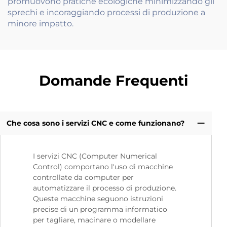
promuovono pratiche ecologiche minimizzando gli
sprechi e incoraggiando processi di produzione a
minore impatto.
Domande Frequenti
Che cosa sono i servizi CNC e come funzionano?
I servizi CNC (Computer Numerical
Control) comportano l'uso di macchine
controllate da computer per
automatizzare il processo di produzione.
Queste macchine seguono istruzioni
precise di un programma informatico
per tagliare, macinare o modellare