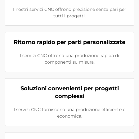
I nostri servizi CNC offrono precisione senza pari per
tutti i progetti.
Ritorno rapido per parti personalizzate
I servizi CNC offrono una produzione rapida di
componenti su misura.
Soluzioni convenienti per progetti
complessi
I servizi CNC forniscono una produzione efficiente e
economica.