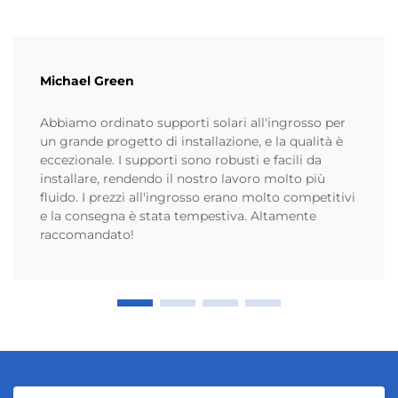
Michael Green
Abbiamo ordinato supporti solari all'ingrosso per
un grande progetto di installazione, e la qualità è
eccezionale. I supporti sono robusti e facili da
installare, rendendo il nostro lavoro molto più
fluido. I prezzi all'ingrosso erano molto competitivi
e la consegna è stata tempestiva. Altamente
raccomandato!