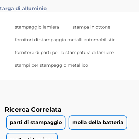
targa di alluminio
stampaggio lamiera
stampa in ottone
fornitori di stampaggio metalli automobilistici
fornitore di parti per la stampatura di lamiere
stampi per stampaggio metallico
Ricerca Correlata
parti di stampaggio
molla della batteria