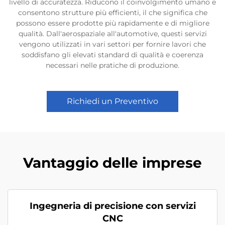
livello di accuratezza. Riducono il coinvolgimento umano e
consentono strutture più efficienti, il che significa che
possono essere prodotte più rapidamente e di migliore
qualità. Dall'aerospaziale all'automotive, questi servizi
vengono utilizzati in vari settori per fornire lavori che
soddisfano gli elevati standard di qualità e coerenza
necessari nelle pratiche di produzione.
Richiedi un Preventivo
Vantaggio delle imprese
Ingegneria di precisione con servizi
CNC