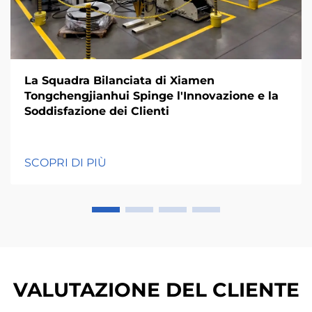
La Squadra Bilanciata di Xiamen
Tongchengjianhui Spinge l'Innovazione e la
Soddisfazione dei Clienti
SCOPRI DI PIÙ
VALUTAZIONE DEL CLIENTE