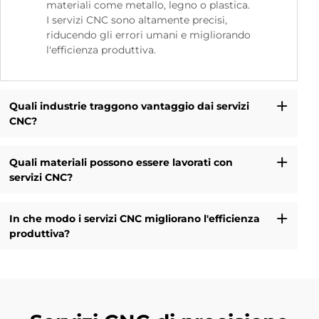
materiali come metallo, legno o plastica.
I servizi CNC sono altamente precisi,
riducendo gli errori umani e migliorando
l'efficienza produttiva.
Quali industrie traggono vantaggio dai servizi
CNC?
Quali materiali possono essere lavorati con
servizi CNC?
In che modo i servizi CNC migliorano l'efficienza
produttiva?