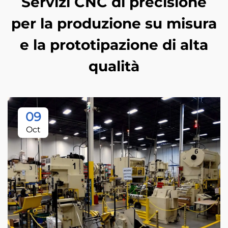
Servizi CNC di precisione
per la produzione su misura
e la prototipazione di alta
qualità
09
Oct