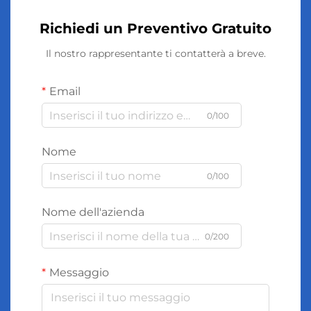
Richiedi un Preventivo Gratuito
Il nostro rappresentante ti contatterà a breve.
Email
0/100
Nome
0/100
Nome dell'azienda
0/200
Messaggio