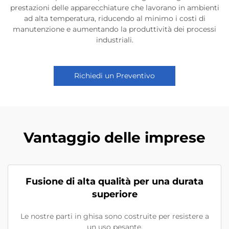
prestazioni delle apparecchiature che lavorano in ambienti
ad alta temperatura, riducendo al minimo i costi di
manutenzione e aumentando la produttività dei processi
industriali.
Richiedi un Preventivo
Vantaggio delle imprese
Fusione di alta qualità per una durata
superiore
Le nostre parti in ghisa sono costruite per resistere a
un uso pesante.