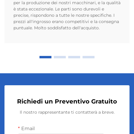
per la produzione dei nostri macchinari, e la qualità
è stata eccezionale. Le parti sono durevoli e
precise, rispondono a tutte le nostre specifiche. I
prezzi all'ingrosso erano competitivi e la consegna
puntuale. Molto soddisfatto dell'acquisto.
Richiedi un Preventivo Gratuito
Il nostro rappresentante ti contatterà a breve.
Email