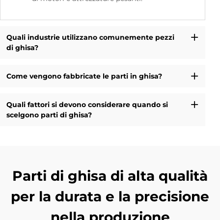
Quali industrie utilizzano comunemente pezzi
di ghisa?
Come vengono fabbricate le parti in ghisa?
Quali fattori si devono considerare quando si
scelgono parti di ghisa?
Parti di ghisa di alta qualità
per la durata e la precisione
nella produzione