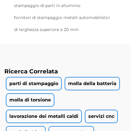
stampaggio di parti in alluminio
fornitori di stampaggio metalli automobilistici
di larghezza superiore a 20 mm
Ricerca Correlata
parti di stampaggio
molla della batteria
molla di torsione
lavorazione dei metalli caldi
servizi cnc