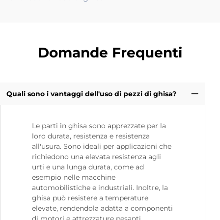
Domande Frequenti
Quali sono i vantaggi dell'uso di pezzi di ghisa?
Le parti in ghisa sono apprezzate per la
loro durata, resistenza e resistenza
all'usura. Sono ideali per applicazioni che
richiedono una elevata resistenza agli
urti e una lunga durata, come ad
esempio nelle macchine
automobilistiche e industriali. Inoltre, la
ghisa può resistere a temperature
elevate, rendendola adatta a componenti
di motori e attrezzature pesanti.