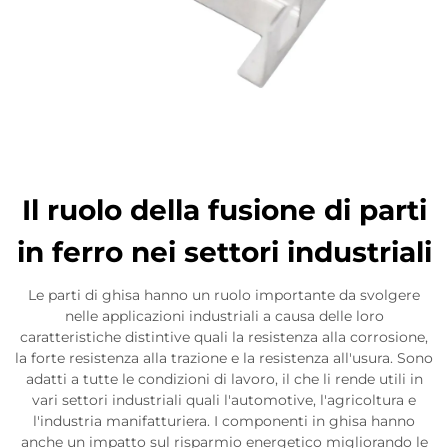
Il ruolo della fusione di parti
in ferro nei settori industriali
Le parti di ghisa hanno un ruolo importante da svolgere
nelle applicazioni industriali a causa delle loro
caratteristiche distintive quali la resistenza alla corrosione,
la forte resistenza alla trazione e la resistenza all'usura. Sono
adatti a tutte le condizioni di lavoro, il che li rende utili in
vari settori industriali quali l'automotive, l'agricoltura e
l'industria manifatturiera. I componenti in ghisa hanno
anche un impatto sul risparmio energetico migliorando le