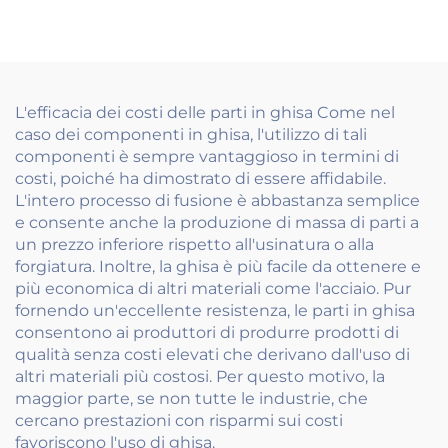
qualità per sedie e
sedili per autoveicoli
L'efficacia dei costi delle parti in ghisa Come nel
caso dei componenti in ghisa, l'utilizzo di tali
componenti è sempre vantaggioso in termini di
costi, poiché ha dimostrato di essere affidabile.
L'intero processo di fusione è abbastanza semplice
e consente anche la produzione di massa di parti a
un prezzo inferiore rispetto all'usinatura o alla
forgiatura. Inoltre, la ghisa è più facile da ottenere e
più economica di altri materiali come l'acciaio. Pur
fornendo un'eccellente resistenza, le parti in ghisa
consentono ai produttori di produrre prodotti di
qualità senza costi elevati che derivano dall'uso di
altri materiali più costosi. Per questo motivo, la
maggior parte, se non tutte le industrie, che
cercano prestazioni con risparmi sui costi
favoriscono l'uso di ghisa.