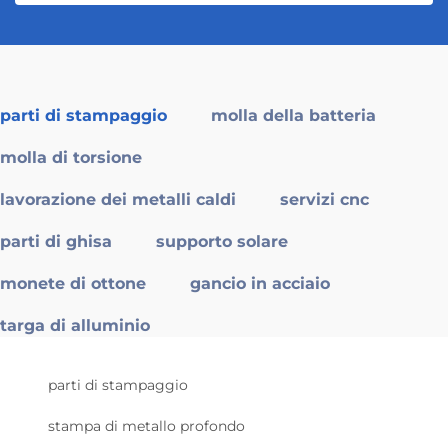
parti di stampaggio
molla della batteria
molla di torsione
lavorazione dei metalli caldi
servizi cnc
parti di ghisa
supporto solare
monete di ottone
gancio in acciaio
targa di alluminio
parti di stampaggio
stampa di metallo profondo