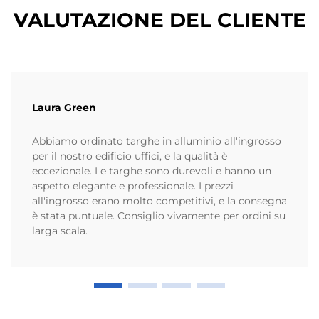
VALUTAZIONE DEL CLIENTE
Laura Green
Abbiamo ordinato targhe in alluminio all'ingrosso
per il nostro edificio uffici, e la qualità è
eccezionale. Le targhe sono durevoli e hanno un
aspetto elegante e professionale. I prezzi
all'ingrosso erano molto competitivi, e la consegna
è stata puntuale. Consiglio vivamente per ordini su
larga scala.