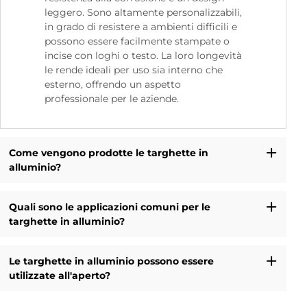
leggero. Sono altamente personalizzabili,
in grado di resistere a ambienti difficili e
possono essere facilmente stampate o
incise con loghi o testo. La loro longevità
le rende ideali per uso sia interno che
esterno, offrendo un aspetto
professionale per le aziende.
Come vengono prodotte le targhette in
alluminio?
Quali sono le applicazioni comuni per le
targhette in alluminio?
Le targhette in alluminio possono essere
utilizzate all'aperto?