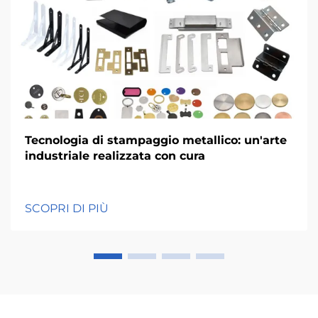
Tecnologia di stampaggio metallico: un'arte
industriale realizzata con cura
SCOPRI DI PIÙ