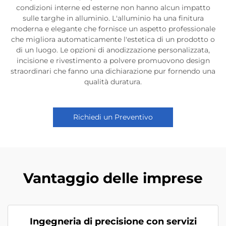
condizioni interne ed esterne non hanno alcun impatto
sulle targhe in alluminio. L'alluminio ha una finitura
moderna e elegante che fornisce un aspetto professionale
che migliora automaticamente l'estetica di un prodotto o
di un luogo. Le opzioni di anodizzazione personalizzata,
incisione e rivestimento a polvere promuovono design
straordinari che fanno una dichiarazione pur fornendo una
qualità duratura.
Richiedi un Preventivo
Vantaggio delle imprese
Ingegneria di precisione con servizi