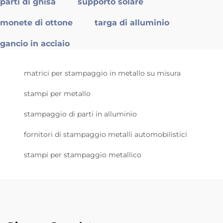
parti di ghisa
supporto solare
monete di ottone
targa di alluminio
gancio in acciaio
matrici per stampaggio in metallo su misura
stampi per metallo
stampaggio di parti in alluminio
fornitori di stampaggio metalli automobilistici
stampi per stampaggio metallico