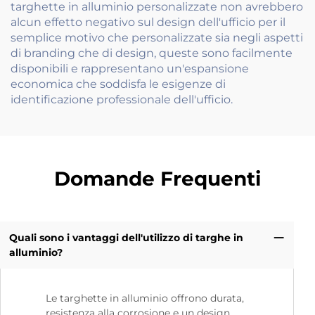
targhette in alluminio personalizzate non avrebbero
alcun effetto negativo sul design dell'ufficio per il
semplice motivo che personalizzate sia negli aspetti
di branding che di design, queste sono facilmente
disponibili e rappresentano un'espansione
economica che soddisfa le esigenze di
identificazione professionale dell'ufficio.
Domande Frequenti
Quali sono i vantaggi dell'utilizzo di targhe in
alluminio?
Le targhette in alluminio offrono durata,
resistenza alla corrosione e un design