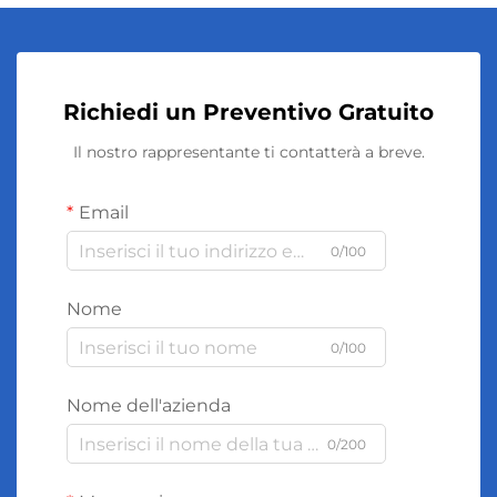
Richiedi un Preventivo Gratuito
Il nostro rappresentante ti contatterà a breve.
Email
0/100
Nome
0/100
Nome dell'azienda
0/200