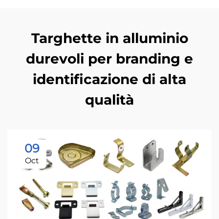
Targhette in alluminio
durevoli per branding e
identificazione di alta
qualità
09
Oct