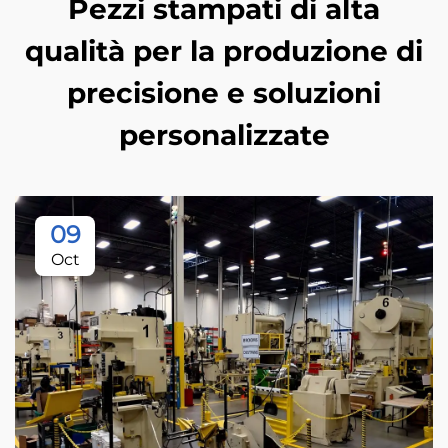
Pezzi stampati di alta
qualità per la produzione di
precisione e soluzioni
personalizzate
09
Oct