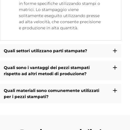
in forme specifiche utilizzando stampi o
matrici. Lo stampaggio viene
solitamente eseguito utilizzando presse
ad alta velocità, che consente precisione
e produzione in alta quantità.
Quali settori utilizzano parti stampate?
Quali sono i vantaggi dei pezzi stampati
rispetto ad altri metodi di produzione?
Quali materiali sono comunemente utilizzati
per i pezzi stampati?