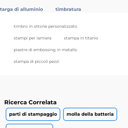
targa di alluminio
timbratura
timbro in ottone personalizzato
stampi per lamiera
stampa in titanio
piastre di embossing in metallo
stampa di piccoli pezzi
Ricerca Correlata
parti di stampaggio
molla della batteria