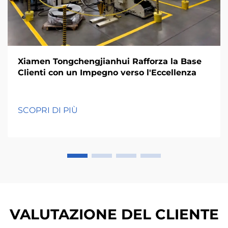
Xiamen Tongchengjianhui Rafforza la Base
Clienti con un Impegno verso l'Eccellenza
SCOPRI DI PIÙ
VALUTAZIONE DEL CLIENTE