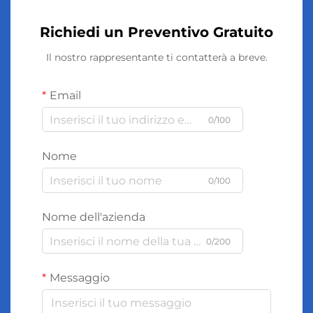
Richiedi un Preventivo Gratuito
Il nostro rappresentante ti contatterà a breve.
Email
0/100
Nome
0/100
Nome dell'azienda
0/200
Messaggio