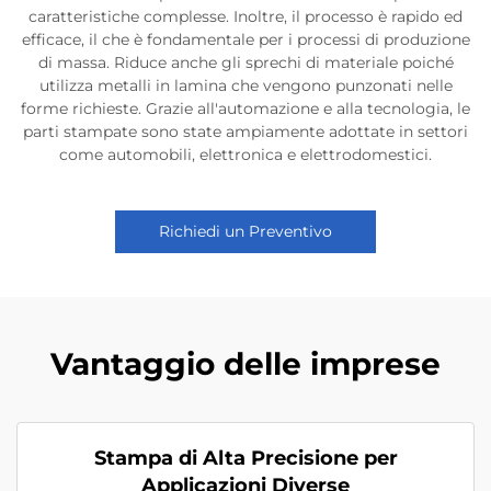
caratteristiche complesse. Inoltre, il processo è rapido ed
efficace, il che è fondamentale per i processi di produzione
di massa. Riduce anche gli sprechi di materiale poiché
utilizza metalli in lamina che vengono punzonati nelle
forme richieste. Grazie all'automazione e alla tecnologia, le
parti stampate sono state ampiamente adottate in settori
come automobili, elettronica e elettrodomestici.
Richiedi un Preventivo
Vantaggio delle imprese
Stampa di Alta Precisione per
Applicazioni Diverse