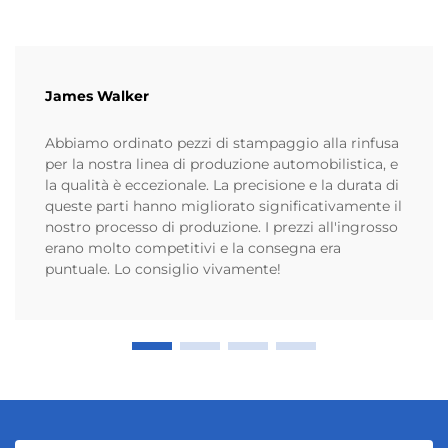
James Walker
Abbiamo ordinato pezzi di stampaggio alla rinfusa
per la nostra linea di produzione automobilistica, e
la qualità è eccezionale. La precisione e la durata di
queste parti hanno migliorato significativamente il
nostro processo di produzione. I prezzi all'ingrosso
erano molto competitivi e la consegna era
puntuale. Lo consiglio vivamente!