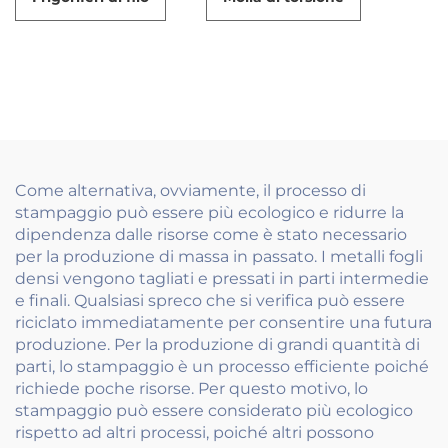
Come alternativa, ovviamente, il processo di
stampaggio può essere più ecologico e ridurre la
dipendenza dalle risorse come è stato necessario
per la produzione di massa in passato. I metalli fogli
densi vengono tagliati e pressati in parti intermedie
e finali. Qualsiasi spreco che si verifica può essere
riciclato immediatamente per consentire una futura
produzione. Per la produzione di grandi quantità di
parti, lo stampaggio è un processo efficiente poiché
richiede poche risorse. Per questo motivo, lo
stampaggio può essere considerato più ecologico
rispetto ad altri processi, poiché altri possono