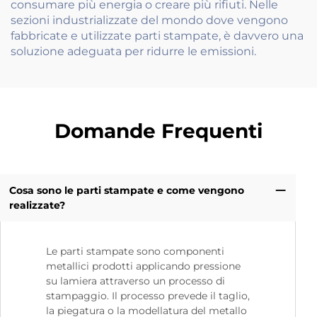
consumare più energia o creare più rifiuti. Nelle
sezioni industrializzate del mondo dove vengono
fabbricate e utilizzate parti stampate, è davvero una
soluzione adeguata per ridurre le emissioni.
Domande Frequenti
Cosa sono le parti stampate e come vengono
realizzate?
Le parti stampate sono componenti
metallici prodotti applicando pressione
su lamiera attraverso un processo di
stampaggio. Il processo prevede il taglio,
la piegatura o la modellatura del metallo