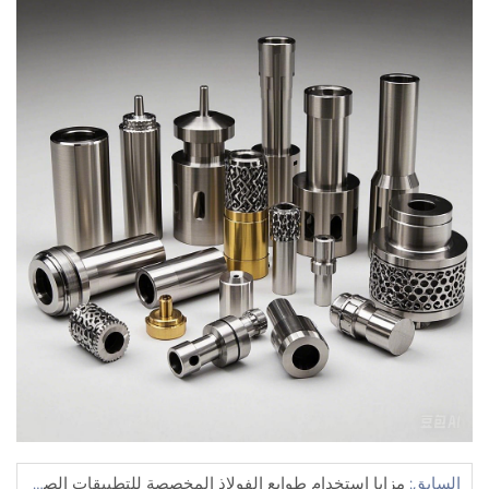
السابق:
مزايا استخدام طوابع الفولاذ المخصصة للتطبيقات الصناعية