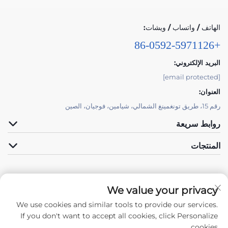
الهاتف / واتساب / ويشات:
+86-0592-5971126
البريد الإلكتروني:
[email protected]
العنوان:
رقم 15، طريق تونغمينغ الشمالي، شيامين، فوجيان، الصين
روابط سريعة
المنتجات
We value your privacy
We use cookies and similar tools to provide our services.
تابعنا
If you don't want to accept all cookies, click Personalize
cookies.