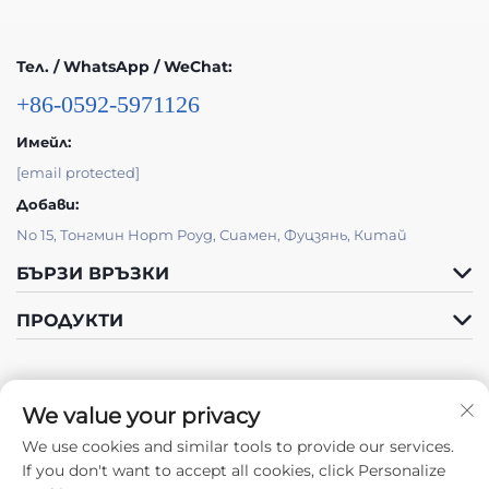
Тел. / WhatsApp / WeChat:
+86-0592-5971126
Имейл:
[email protected]
Добави:
No 15, Тонгмин Норт Роуд, Сиамен, Фуцзянь, Китай
БЪРЗИ ВРЪЗКИ
ПРОДУКТИ
We value your privacy
We use cookies and similar tools to provide our services.
Следете ни
If you don't want to accept all cookies, click Personalize