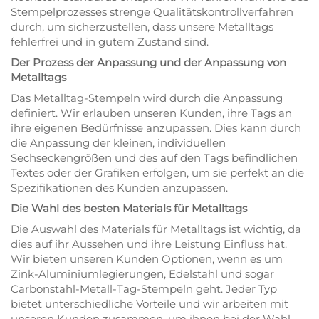
Stempelprozesses strenge Qualitätskontrollverfahren
durch, um sicherzustellen, dass unsere Metalltags
fehlerfrei und in gutem Zustand sind.
Der Prozess der Anpassung und der Anpassung von
Metalltags
Das Metalltag-Stempeln wird durch die Anpassung
definiert. Wir erlauben unseren Kunden, ihre Tags an
ihre eigenen Bedürfnisse anzupassen. Dies kann durch
die Anpassung der kleinen, individuellen
Sechseckengrößen und des auf den Tags befindlichen
Textes oder der Grafiken erfolgen, um sie perfekt an die
Spezifikationen des Kunden anzupassen.
Die Wahl des besten Materials für Metalltags
Die Auswahl des Materials für Metalltags ist wichtig, da
dies auf ihr Aussehen und ihre Leistung Einfluss hat.
Wir bieten unseren Kunden Optionen, wenn es um
Zink-Aluminiumlegierungen, Edelstahl und sogar
Carbonstahl-Metall-Tag-Stempeln geht. Jeder Typ
bietet unterschiedliche Vorteile und wir arbeiten mit
unseren Kunden zusammen, um ihnen bei der Wahl