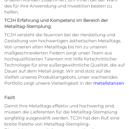
des für ihre Anwendung und Investition besten zu
helfen.
TCJH Erfahrung und Kompetenz im Bereich der
Metalltag-Stemplung
TCJH versteht die Nuancen bei der Herstellung und
Gestaltung von hochwertigen ästhetischen Metalltags.
Von unseren alten Metalltags bis hin zu unseren
maßgeschneiderten Federn sorgt unser Team aus
hochqualifizierten Talenten mit Hilfe fortschrittlicher
Technologie für eine außergewöhnliche Qualität, die auf
Dauer auf dem Metall prägt. Wir sind stolz auf die
Vielfalt unseres Produktangebots, unser wachsendes
Portfolio zeigt unsere Vielseitigkeit in der
metallstanzen
.
Fazit
Damit Ihre Metalltags effektiv und hochwertig sind,
müssen die Lieferanten für die Metalltag-Stemplung
sorgfältig ausgewählt werden. TCJH hat den Ruf, eine
breite Palette von Metalltag-Stempling-