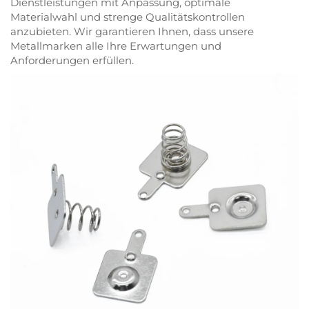
Dienstleistungen mit Anpassung, optimale
Materialwahl und strenge Qualitätskontrollen
anzubieten. Wir garantieren Ihnen, dass unsere
Metallmarken alle Ihre Erwartungen und
Anforderungen erfüllen.