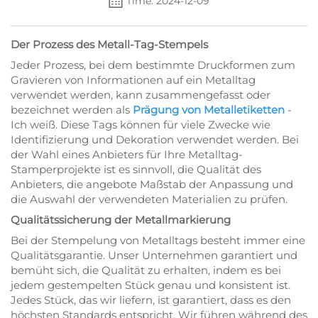
Time: 2024-12-09
Der Prozess des Metall-Tag-Stempels
Jeder Prozess, bei dem bestimmte Druckformen zum
Gravieren von Informationen auf ein Metalltag
verwendet werden, kann zusammengefasst oder
bezeichnet werden als
Prägung von Metalletiketten
-
Ich weiß. Diese Tags können für viele Zwecke wie
Identifizierung und Dekoration verwendet werden. Bei
der Wahl eines Anbieters für Ihre Metalltag-
Stamperprojekte ist es sinnvoll, die Qualität des
Anbieters, die angebote Maßstab der Anpassung und
die Auswahl der verwendeten Materialien zu prüfen.
Qualitätssicherung der Metallmarkierung
Bei der Stempelung von Metalltags besteht immer eine
Qualitätsgarantie. Unser Unternehmen garantiert und
bemüht sich, die Qualität zu erhalten, indem es bei
jedem gestempelten Stück genau und konsistent ist.
Jedes Stück, das wir liefern, ist garantiert, dass es den
höchsten Standards entspricht. Wir führen während des