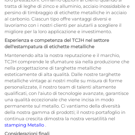
tratta di leghe di zinco e alluminio, acciaio inossidabile e
persino di timbraggio di etichette metalliche in acciaio
al carbonio. Ciascun tipo offre vantaggi diversi e
lavoriamo con i nostri clienti per aiutarli a scegliere il
migliore per la loro applicazione e investimento.
Esperienza e competenza del TCJH nel settore
dell'estampatura di etichette metalliche
Mantenendo alta la nostra reputazione e il marchio,
TCJH comprende le sfumature sia nella produzione che
nella progettazione di targhette metalliche
esteticamente di alta qualità. Dalle nostre targhette
metalliche vintage ai nostri molle su misura di forme
personalizzate, il nostro team di talenti altamente
qualificati, con l'aiuto di tecnologie avanzate, garantisce
una qualità eccezionale che viene incisa in modo
permanente sul metallo. Ci vantiamo della diversità
della nostra gamma di prodotti; il nostro portafoglio in
continua crescita dimostra la nostra versatilità nel
stamping Metallo
.
Considerazioni finali