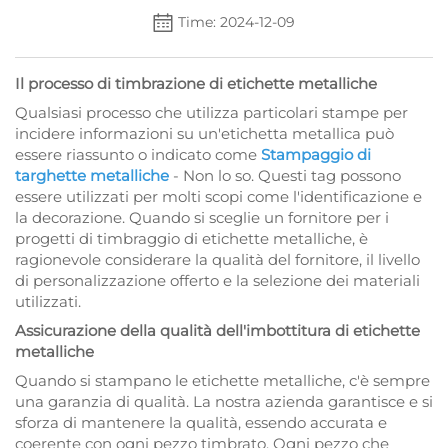
Time: 2024-12-09
Il processo di timbrazione di etichette metalliche
Qualsiasi processo che utilizza particolari stampe per
incidere informazioni su un'etichetta metallica può
essere riassunto o indicato come
Stampaggio di
targhette metalliche
- Non lo so. Questi tag possono
essere utilizzati per molti scopi come l'identificazione e
la decorazione. Quando si sceglie un fornitore per i
progetti di timbraggio di etichette metalliche, è
ragionevole considerare la qualità del fornitore, il livello
di personalizzazione offerto e la selezione dei materiali
utilizzati.
Assicurazione della qualità dell'imbottitura di etichette
metalliche
Quando si stampano le etichette metalliche, c'è sempre
una garanzia di qualità. La nostra azienda garantisce e si
sforza di mantenere la qualità, essendo accurata e
coerente con ogni pezzo timbrato. Ogni pezzo che