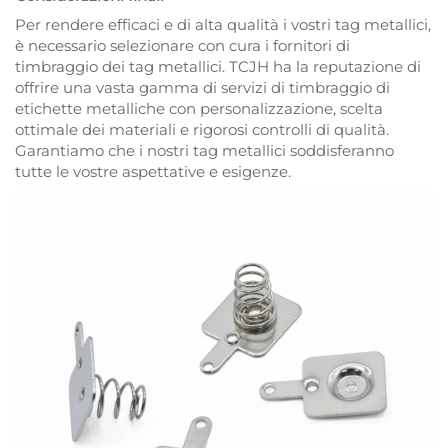
Per rendere efficaci e di alta qualità i vostri tag metallici,
è necessario selezionare con cura i fornitori di
timbraggio dei tag metallici. TCJH ha la reputazione di
offrire una vasta gamma di servizi di timbraggio di
etichette metalliche con personalizzazione, scelta
ottimale dei materiali e rigorosi controlli di qualità.
Garantiamo che i nostri tag metallici soddisferanno
tutte le vostre aspettative e esigenze.