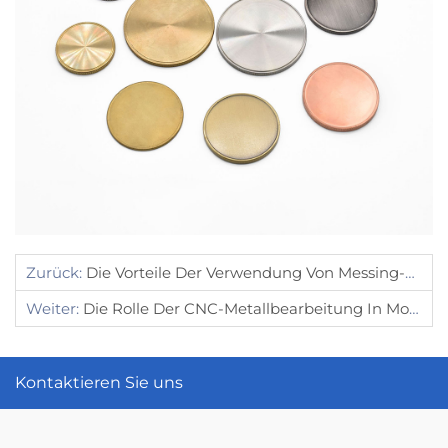
Zurück:
Die Vorteile Der Verwendung Von Messing-CNC-Bearbeitung Für Die Produktion Kleiner Teile
Weiter:
Die Rolle Der CNC-Metallbearbeitung In Modernen Fertigungspraktiken
Kontaktieren Sie uns