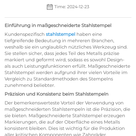
Time: 2024-12-23
Einführung in maßgeschneiderte Stahlstempel
Kundenspezifisch
stahlstempel
haben eine
tiefgreifende Bedeutung in mehreren Branchen,
weshalb sie ein unglaublich nützliches Werkzeug sind.
Sie stellen sicher, dass jedes Teil des Metalls präzise
markiert und geformt wird, sodass es sowohl Design-
als auch Leistungsfunktionen erfüllt. Maßgeschneiderte
Stahlstempel werden aufgrund ihrer vielen Vorteile im
Vergleich zu Standardmethoden des Stempelns
zunehmend beliebter.
Präzision und Konsistenz beim Stahlstempeln
Der bemerkenswerteste Vorteil der Verwendung von
maßgeschneiderten Stahlstempeln ist die Präzision, die
sie bieten. Maßgeschneiderte Stahlstempel erzeugen
Markierungen, die auf der Oberfläche eines Metalls
konsistent bleiben. Dies ist wichtig für die Produktion
aller kritischen Komponenten wie Zahnräder,