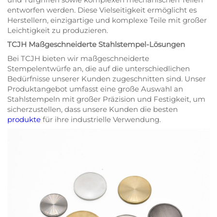
entworfen werden. Diese Vielseitigkeit ermöglicht es
Herstellern, einzigartige und komplexe Teile mit großer
Leichtigkeit zu produzieren.
TCJH Maßgeschneiderte Stahlstempel-Lösungen
Bei TCJH bieten wir maßgeschneiderte
Stempelentwürfe an, die auf die unterschiedlichen
Bedürfnisse unserer Kunden zugeschnitten sind. Unser
Produktangebot umfasst eine große Auswahl an
Stahlstempeln mit großer Präzision und Festigkeit, um
sicherzustellen, dass unsere Kunden die besten
produkte
für ihre industrielle Verwendung.