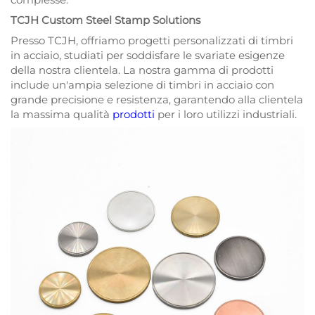
TCJH Custom Steel Stamp Solutions
Presso TCJH, offriamo progetti personalizzati di timbri
in acciaio, studiati per soddisfare le svariate esigenze
della nostra clientela. La nostra gamma di prodotti
include un'ampia selezione di timbri in acciaio con
grande precisione e resistenza, garantendo alla clientela
la massima qualità
prodotti
per i loro utilizzi industriali.