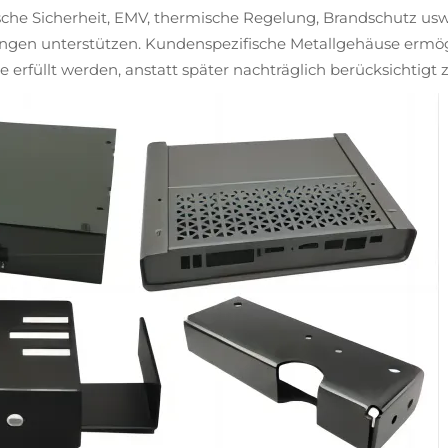
rische Sicherheit, EMV, thermische Regelung, Brandschutz usw
ngen unterstützen. Kundenspezifische Metallgehäuse ermögli
 erfüllt werden, anstatt später nachträglich berücksichtigt 