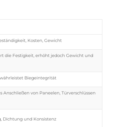
ständigkeit, Kosten, Gewicht
rt die Festigkeit, erhöht jedoch Gewicht und
währleistet Biegeintegrität
s Anschließen von Paneelen, Türverschlüssen
g, Dichtung und Konsistenz