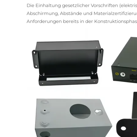
Die Einhaltung gesetzlicher Vorschriften (elekt
Abschirmung, Abstände und Materialzertifizieru
Anforderungen bereits in der Konstruktionsphase