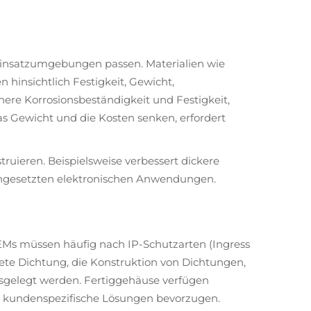
Einsatzumgebungen passen. Materialien wie
 hinsichtlich Festigkeit, Gewicht,
here Korrosionsbeständigkeit und Festigkeit,
 Gewicht und die Kosten senken, erfordert
uieren. Beispielsweise verbessert dickere
n eingesetzten elektronischen Anwendungen.
Ms müssen häufig nach IP-Schutzarten (Ingress
ete Dichtung, die Konstruktion von Dichtungen,
sgelegt werden. Fertiggehäuse verfügen
 kundenspezifische Lösungen bevorzugen.