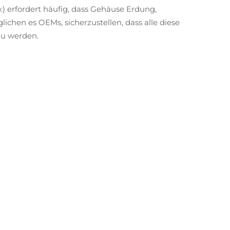
.) erfordert häufig, dass Gehäuse Erdung,
chen es OEMs, sicherzustellen, dass alle diese
zu werden.