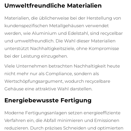
Umweltfreundliche Materialien
Materialien, die üblicherweise bei der Herstellung von
kundenspezifischen Metallgehäusen verwendet
werden, wie Aluminium und Edelstahl, sind recycelbar
und umweltfreundlich. Die Wahl dieser Materialien
unterstützt Nachhaltigkeitsziele, ohne Kompromisse
bei der Leistung einzugehen.
Viele Unternehmen betrachten Nachhaltigkeit heute
nicht mehr nur als Compliance, sondern als
Wertschöpfungsargument, wodurch recycelbare
Gehäuse eine attraktive Wahl darstellen.
Energiebewusste Fertigung
Moderne Fertigungsanlagen setzen energieeffiziente
Verfahren ein, die Abfall minimieren und Emissionen
reduzieren. Durch präzises Schneiden und optimierten