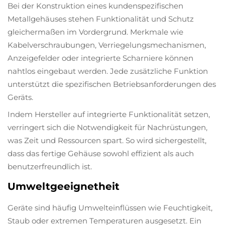
Bei der Konstruktion eines kundenspezifischen
Metallgehäuses stehen Funktionalität und Schutz
gleichermaßen im Vordergrund. Merkmale wie
Kabelverschraubungen, Verriegelungsmechanismen,
Anzeigefelder oder integrierte Scharniere können
nahtlos eingebaut werden. Jede zusätzliche Funktion
unterstützt die spezifischen Betriebsanforderungen des
Geräts.
Indem Hersteller auf integrierte Funktionalität setzen,
verringert sich die Notwendigkeit für Nachrüstungen,
was Zeit und Ressourcen spart. So wird sichergestellt,
dass das fertige Gehäuse sowohl effizient als auch
benutzerfreundlich ist.
Umweltgeeignetheit
Geräte sind häufig Umwelteinflüssen wie Feuchtigkeit,
Staub oder extremen Temperaturen ausgesetzt. Ein