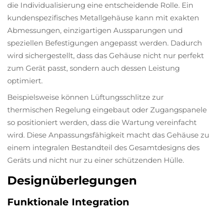
die Individualisierung eine entscheidende Rolle. Ein
kundenspezifisches Metallgehäuse kann mit exakten
Abmessungen, einzigartigen Aussparungen und
speziellen Befestigungen angepasst werden. Dadurch
wird sichergestellt, dass das Gehäuse nicht nur perfekt
zum Gerät passt, sondern auch dessen Leistung
optimiert.
Beispielsweise können Lüftungsschlitze zur
thermischen Regelung eingebaut oder Zugangspanele
so positioniert werden, dass die Wartung vereinfacht
wird. Diese Anpassungsfähigkeit macht das Gehäuse zu
einem integralen Bestandteil des Gesamtdesigns des
Geräts und nicht nur zu einer schützenden Hülle.
Designüberlegungen
Funktionale Integration