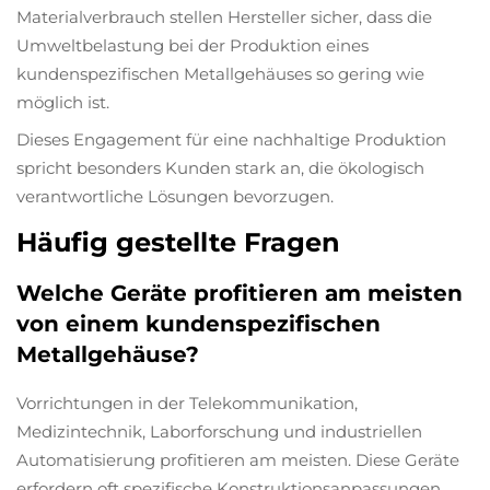
Materialverbrauch stellen Hersteller sicher, dass die
Umweltbelastung bei der Produktion eines
kundenspezifischen Metallgehäuses so gering wie
möglich ist.
Dieses Engagement für eine nachhaltige Produktion
spricht besonders Kunden stark an, die ökologisch
verantwortliche Lösungen bevorzugen.
Häufig gestellte Fragen
Welche Geräte profitieren am meisten
von einem kundenspezifischen
Metallgehäuse?
Vorrichtungen in der Telekommunikation,
Medizintechnik, Laborforschung und industriellen
Automatisierung profitieren am meisten. Diese Geräte
erfordern oft spezifische Konstruktionsanpassungen,