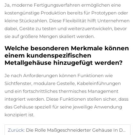
Ja, moderne Fertigungsverfahren ermöglichen eine
kostengünstige Produktion bereits für Prototypen oder
kleine Stückzahlen. Diese Flexibilität hilft Unternehmen
dabei, Geräte zu testen und weiterzuentwickeln, bevor
sie auf größere Mengen skaliert werden.
Welche besonderen Merkmale können
einem kundenspezifischen
Metallgehäuse hinzugefügt werden?
Je nach Anforderungen können Funktionen wie
Sichtfenster, modulare Gestelle, Kabeleinführungen
und ein fortschrittliches thermisches Management
integriert werden. Diese Funktionen stellen sicher, dass
das Gehäuse speziell für seine jeweilige Anwendung
konzipiert ist.
Zurück:
Die Rolle Maßgeschneiderter Gehäuse In Der Elektronik