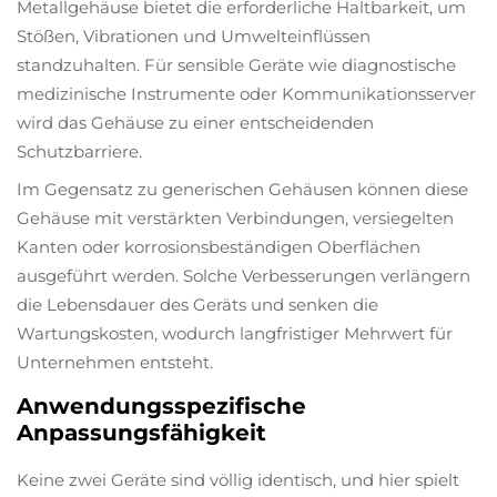
Metallgehäuse bietet die erforderliche Haltbarkeit, um
Stößen, Vibrationen und Umwelteinflüssen
standzuhalten. Für sensible Geräte wie diagnostische
medizinische Instrumente oder Kommunikationsserver
wird das Gehäuse zu einer entscheidenden
Schutzbarriere.
Im Gegensatz zu generischen Gehäusen können diese
Gehäuse mit verstärkten Verbindungen, versiegelten
Kanten oder korrosionsbeständigen Oberflächen
ausgeführt werden. Solche Verbesserungen verlängern
die Lebensdauer des Geräts und senken die
Wartungskosten, wodurch langfristiger Mehrwert für
Unternehmen entsteht.
Anwendungsspezifische
Anpassungsfähigkeit
Keine zwei Geräte sind völlig identisch, und hier spielt