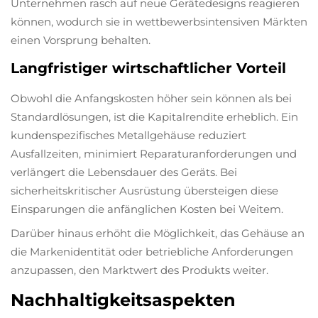
Unternehmen rasch auf neue Gerätedesigns reagieren
können, wodurch sie in wettbewerbsintensiven Märkten
einen Vorsprung behalten.
Langfristiger wirtschaftlicher Vorteil
Obwohl die Anfangskosten höher sein können als bei
Standardlösungen, ist die Kapitalrendite erheblich. Ein
kundenspezifisches Metallgehäuse reduziert
Ausfallzeiten, minimiert Reparaturanforderungen und
verlängert die Lebensdauer des Geräts. Bei
sicherheitskritischer Ausrüstung übersteigen diese
Einsparungen die anfänglichen Kosten bei Weitem.
Darüber hinaus erhöht die Möglichkeit, das Gehäuse an
die Markenidentität oder betriebliche Anforderungen
anzupassen, den Marktwert des Produkts weiter.
Nachhaltigkeitsaspekten