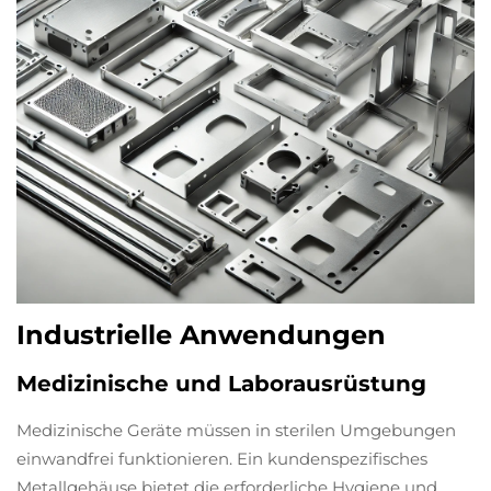
Industrielle Anwendungen
Medizinische und Laborausrüstung
Medizinische Geräte müssen in sterilen Umgebungen
einwandfrei funktionieren. Ein kundenspezifisches
Metallgehäuse bietet die erforderliche Hygiene und