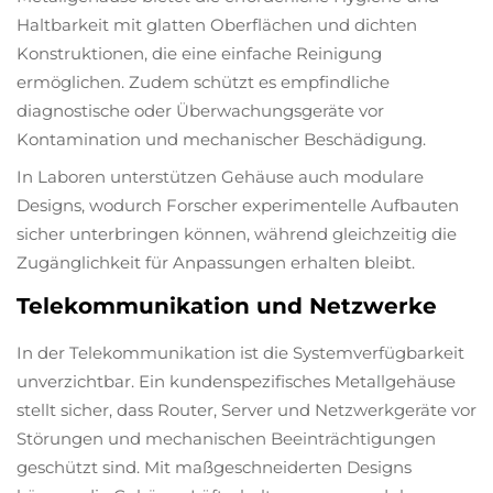
Haltbarkeit mit glatten Oberflächen und dichten
Konstruktionen, die eine einfache Reinigung
ermöglichen. Zudem schützt es empfindliche
diagnostische oder Überwachungsgeräte vor
Kontamination und mechanischer Beschädigung.
In Laboren unterstützen Gehäuse auch modulare
Designs, wodurch Forscher experimentelle Aufbauten
sicher unterbringen können, während gleichzeitig die
Zugänglichkeit für Anpassungen erhalten bleibt.
Telekommunikation und Netzwerke
In der Telekommunikation ist die Systemverfügbarkeit
unverzichtbar. Ein kundenspezifisches Metallgehäuse
stellt sicher, dass Router, Server und Netzwerkgeräte vor
Störungen und mechanischen Beeinträchtigungen
geschützt sind. Mit maßgeschneiderten Designs