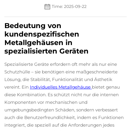
Time: 2025-09-22
Bedeutung von
kundenspezifischen
Metallgehäusen in
spezialisierten Geräten
Spezialisierte Geräte erfordern oft mehr als nur eine
Schutzhülle – sie benötigen eine maßgeschneiderte
Lösung, die Stabilität, Funktionalität und Ästhetik
vereint. Ein
Individuelles Metallgehäuse
bietet genau
diese Kombination. Es schützt nicht nur die internen
Komponenten vor mechanischen und
umgebungsbedingten Schäden, sondern verbessert
auch die Benutzerfreundlichkeit, indem es Funktionen
integriert, die speziell auf die Anforderungen jedes