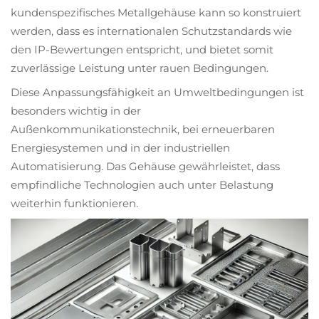
kundenspezifisches Metallgehäuse kann so konstruiert
werden, dass es internationalen Schutzstandards wie
den IP-Bewertungen entspricht, und bietet somit
zuverlässige Leistung unter rauen Bedingungen.
Diese Anpassungsfähigkeit an Umweltbedingungen ist
besonders wichtig in der
Außenkommunikationstechnik, bei erneuerbaren
Energiesystemen und in der industriellen
Automatisierung. Das Gehäuse gewährleistet, dass
empfindliche Technologien auch unter Belastung
weiterhin funktionieren.