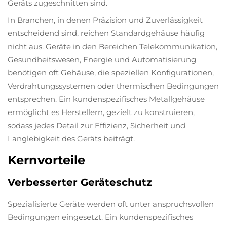
Geräts zugeschnitten sind.
In Branchen, in denen Präzision und Zuverlässigkeit
entscheidend sind, reichen Standardgehäuse häufig
nicht aus. Geräte in den Bereichen Telekommunikation,
Gesundheitswesen, Energie und Automatisierung
benötigen oft Gehäuse, die speziellen Konfigurationen,
Verdrahtungssystemen oder thermischen Bedingungen
entsprechen. Ein kundenspezifisches Metallgehäuse
ermöglicht es Herstellern, gezielt zu konstruieren,
sodass jedes Detail zur Effizienz, Sicherheit und
Langlebigkeit des Geräts beiträgt.
Kernvorteile
Verbesserter Geräteschutz
Spezialisierte Geräte werden oft unter anspruchsvollen
Bedingungen eingesetzt. Ein kundenspezifisches