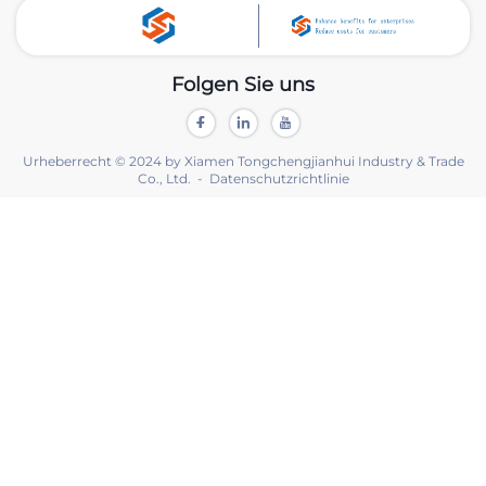
Folgen Sie uns
Urheberrecht © 2024 by Xiamen Tongchengjianhui Industry & Trade
Co., Ltd. -
Datenschutzrichtlinie