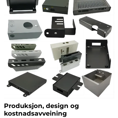
Produksjon, design og
kostnadsavveining