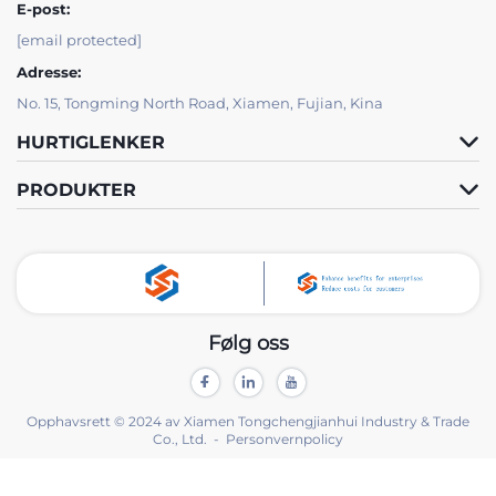
E-post:
[email protected]
Adresse:
No. 15, Tongming North Road, Xiamen, Fujian, Kina
HURTIGLENKER
PRODUKTER
Følg oss
Opphavsrett © 2024 av Xiamen Tongchengjianhui Industry & Trade
Co., Ltd. -
Personvernpolicy