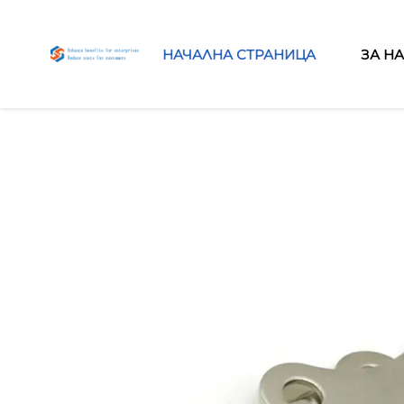
НАЧАЛНА СТРАНИЦА
ЗА Н