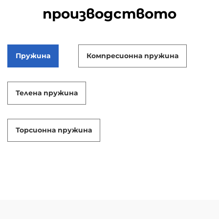
производството
Пружина
Компресионна пружина
Телена пружина
Торсионна пружина