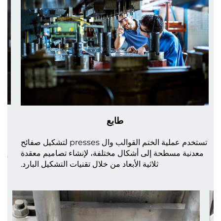
طابع
تستخدم عملية الختم القوالب وال presses لتشكيل صفائح
يُط
معدنية مسطحة إلى أشكال مختلفة، لإنشاء تصاميم معقدة
ثلاثية الأبعاد من خلال تقنيات التشكيل البارد.