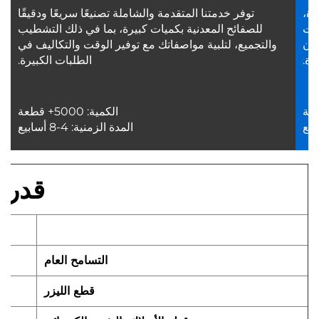
،
توفر خدمتنا المتقدمة والشاملة تصنيعًا سريعًا ودقيقًا
ت
للصفائح المعدنية بكميات كبيرة، بما في ذلك التشطيب
ن
والتجميع، لتلبية مواصفاتك مع توفير الوقت والتكاليف في
.
الطلبات الكبيرة.
الكمية: 5000+ قطعة
المدة الزمنية: 4-8 أسابيع
قدرات
التسامح العام
قطع الليزر