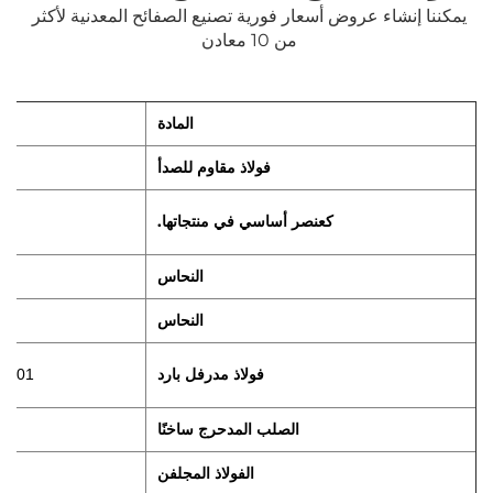
يمكننا إنشاء عروض أسعار فورية 
تصنيع الصفائح المعدنية 
لأكثر 
من 10 معادن 
المادة
فولاذ مقاوم للصدأ
كعنصر أساسي في منتجاتها.
النحاس
النحاس
فولاذ مدرفل بارد
, DC01
الصلب المدحرج ساخنًا
الفولاذ المجلفن