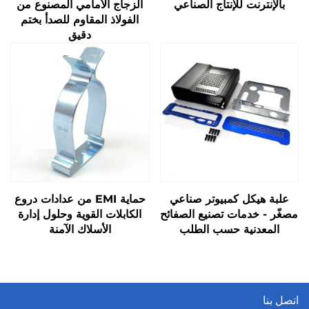
بالإنترنت للإنتاج الصناعي
الزجاج الأمامي المصنوع من
الفولاذ المقاوم للصدأ بختم
دقيق
علبة هيكل كمبيوتر صناعي
حماية EMI من عدادات دروع
مصغّر - خدمات تصنيع الصفائح
الكابلات القوية وحلول إدارة
المعدنية حسب الطلب
الأسلاك الآمنة
اتصل بنا