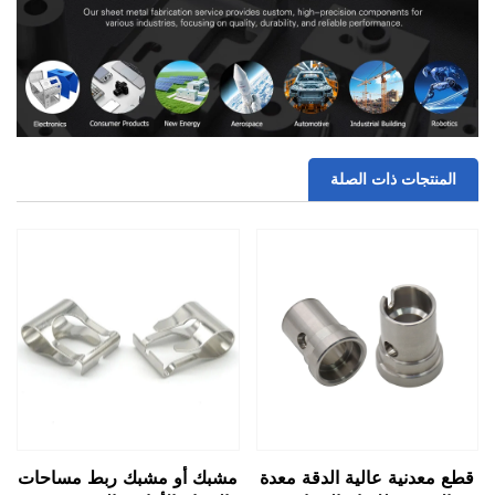
المنتجات ذات الصلة
قطع معدنية عالية الدقة معدة
مشبك أو مشبك ربط مساحات