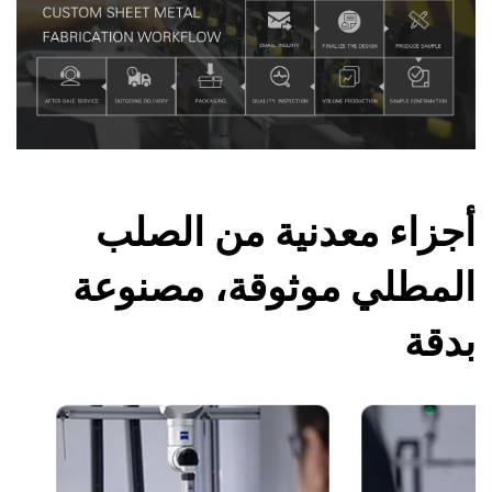
أجزاء معدنية من الصلب
المطلي موثوقة، مصنوعة
بدقة