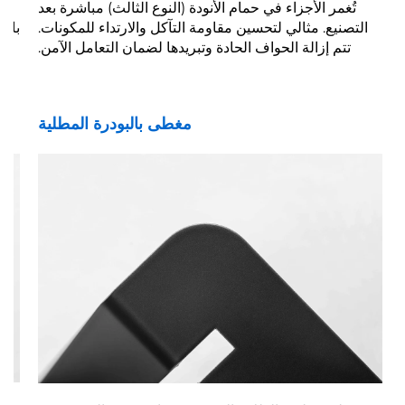
تُغمر الأجزاء في حمام الأنودة (النوع الثالث) مباشرة بعد
التصنيع. مثالي لتحسين مقاومة التآكل والارتداء للمكونات.
بالرم
تتم إزالة الحواف الحادة وتبريدها لضمان التعامل الآمن.
مغطى بالبودرة المطلية