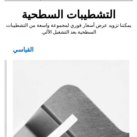
التشطيبات السطحية
يمكننا تزويد عرض أسعار فوري لمجموعة واسعة من التشطيبات
السطحية بعد التشغيل الآلي.
القياسي