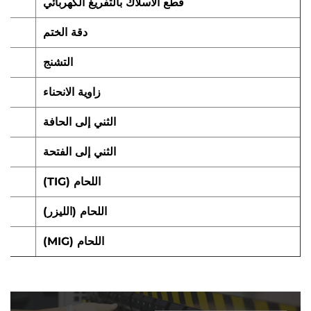
قطع الأسلاك بالتفريغ الكهربائي
دقة الختم
التشنج
زاوية الانحناء
الثني إلى الحافة
الثني إلى الفتحة
اللحام (TIG)
اللحام (الليزر)
اللحام (MIG)