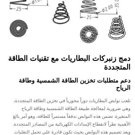
دمج زنبركات البطاريات مع تقنيات الطاقة
المتجددة
دعم متطلبات تخزين الطاقة الشمسية وطاقة
الرياح
تلعب نوابض البطاريات دوراً محورياً في تخزين الطاقة المتجددة،
وهي ضرورية لمعالجة طبيعة الطاقة الشمسية وطاقة الرياح
المتغيرة. تضمن هذه النوابض تدفقاً مستمراً للطاقة، وهو أمر بالغ
الأهمية نظراً لانقطاع الإمدادات الكهربائية من المصادر المتجددة.
ويعد تصميم هذه النوابض بحيث تكون قادرة على تحمل التقلبات