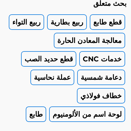
بحث متعلق
قطع طابع
ربيع بطارية
ربيع التواء
معالجة المعادن الحارة
خدمات CNC
قطع حديد الصب
دعامة شمسية
عملة نحاسية
خطاف فولاذي
لوحة اسم من الألومنيوم
طابع