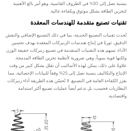
بنسبة تصل إلى 30% في الظروف القاسية، وهو أمر بالغ الأهمية
لتخزين الطاقة بشكل موثوق وبكفاءة عالية.
تقنيات تصنيع متقدمة للهندسات المعقدة
تُحدث تقنيات التصنيع الحديثة، بما في ذلك التصنيع الإضافي والنقش
الدقيق، ثورةً في إنتاج هندسات الزنبركات المعقدة بهدف تحسين
الأداء. تسهم هذه التقنيات المتقدمة في تصنيع زنبركات خفيفة الوزن
ولكنها قوية بنيوياً، وهي ضرورية لأنظمة تخزين الطاقة المدمجة.
علاوةً على ذلك، يمكن لهذه الأساليب أن تقلل بشكل كبير من وقت
الإنتاج والتكاليف بنسبة تصل إلى 25% وفقاً للبيانات الإحصائية، مما
يعزز الكفاءة العامة في التصنيع. لا تُحسّن هذه الطريقة أداء زنبركات
البطاريات فحسب، بل تدعم أيضاً عمليات تصنيع أكثر استدامة
واقتصادية.