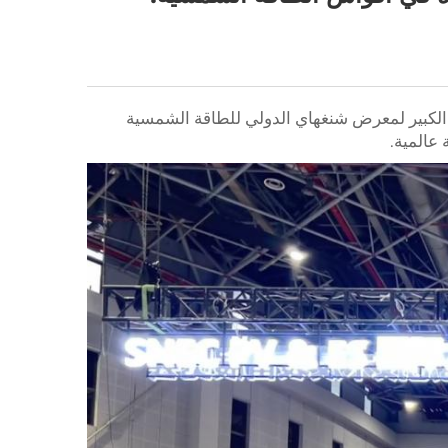
 الكبير لمعرض شنغهاي الدولي للطاقة الشمسية