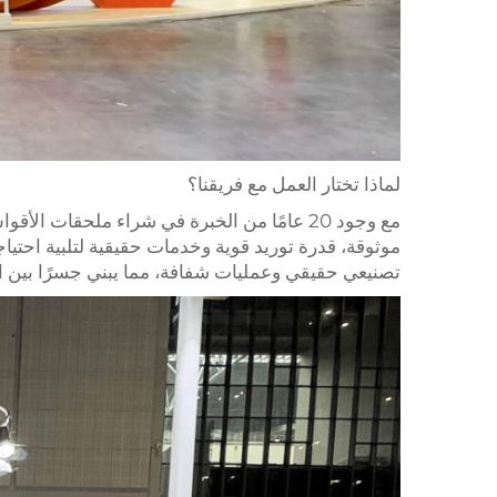
لماذا تختار العمل مع فريقنا؟
تصنيعي حقيقي وعمليات شفافة، مما يبني جسرًا بين ال