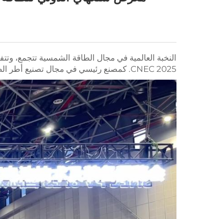
النخبة العالمية في مجال الطاقة الشمسية تتجمع، وت
CNEC 2025. كمصنع رئيسي في مجال تصنيع أطر الطاقة الشمسية، يقدم إكسسوارات الأطر الدقيقة لمشاريع مستدامة عالمية.