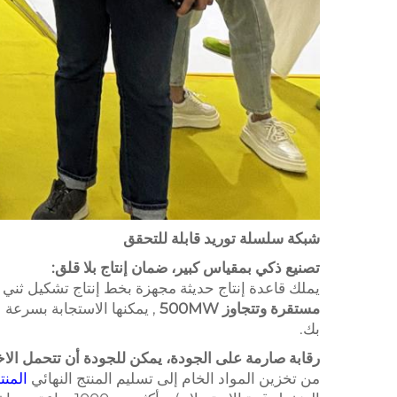
شبكة سلسلة توريد قابلة للتحقق
تصنيع ذكي بمقياس كبير، ضمان إنتاج بلا قلق:
يملك قاعدة إنتاج حديثة مجهزة بخط إنتاج تشكيل ثني با
مستقرة وتتجاوز 500MW
بك.
رقابة صارمة على الجودة، يمكن للجودة أن تتحمل الاخت
من تخزين المواد الخام إلى تسليم المنتج النهائي
المن