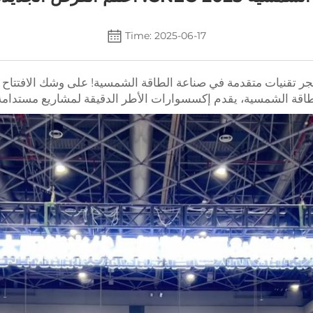
Time: 2025-06-17
تفجر تقنيات متقدمة في صناعة الطاقة الشمسية! على وشك الافتتاح