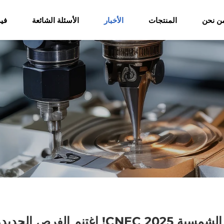
ن نحن
المنتجات
الأخبار
الأسئلة الشائعة
فيد
 أقواس الطاقة الشمسية!