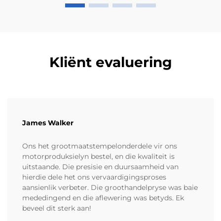
Kliënt evaluering
James Walker
Ons het grootmaatstempelonderdele vir ons
motorproduksielyn bestel, en die kwaliteit is
uitstaande. Die presisie en duursaamheid van
hierdie dele het ons vervaardigingsproses
aansienlik verbeter. Die groothandelpryse was baie
mededingend en die aflewering was betyds. Ek
beveel dit sterk aan!