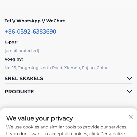
Tel \/ WhatsApp \/ WeChat:
+86-0592-6383690
E-pos:
[email protected]
Voeg by:
No. 15, Tongming North Road, Xiamen, Fujian, China
SNEL SKAKELS
PRODUKTE
We value your privacy
We use cookies and similar tools to provide our services.
Volg Ons
If you don't want to accept all cookies, click Personalize