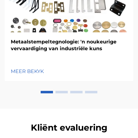
Metaalstempeltegnologie: 'n noukeurige
vervaardiging van industriële kuns
MEER BEKYK
Kliënt evaluering