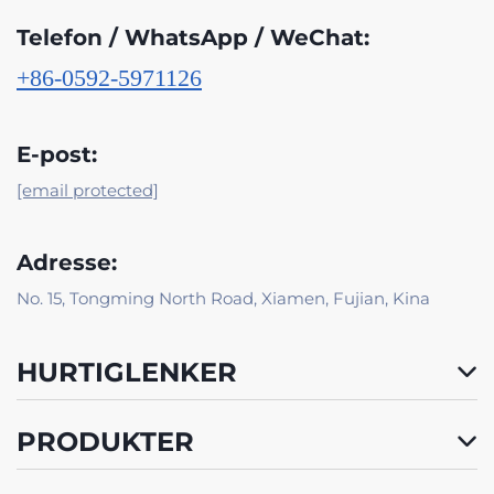
Telefon / WhatsApp / WeChat:
+86-0592-5971126
E-post:
[email protected]
Adresse:
No. 15, Tongming North Road, Xiamen, Fujian, Kina
HURTIGLENKER
PRODUKTER