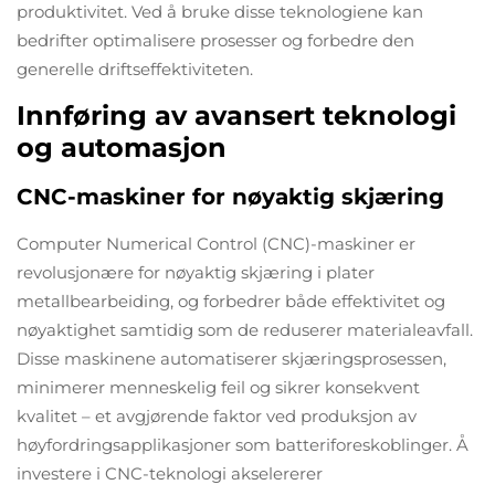
produktivitet. Ved å bruke disse teknologiene kan
bedrifter optimalisere prosesser og forbedre den
generelle driftseffektiviteten.
Innføring av avansert teknologi
og automasjon
CNC-maskiner for nøyaktig skjæring
Computer Numerical Control (CNC)-maskiner er
revolusjonære for nøyaktig skjæring i plater
metallbearbeiding, og forbedrer både effektivitet og
nøyaktighet samtidig som de reduserer materialeavfall.
Disse maskinene automatiserer skjæringsprosessen,
minimerer menneskelig feil og sikrer konsekvent
kvalitet – et avgjørende faktor ved produksjon av
høyfordringsapplikasjoner som batteriforeskoblinger. Å
investere i CNC-teknologi akselererer