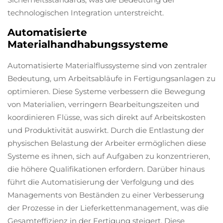
technologischen Integration unterstreicht.
Automatisierte
Materialhandhabungssysteme
Automatisierte Materialflussysteme sind von zentraler
Bedeutung, um Arbeitsabläufe in Fertigungsanlagen zu
optimieren. Diese Systeme verbessern die Bewegung
von Materialien, verringern Bearbeitungszeiten und
koordinieren Flüsse, was sich direkt auf Arbeitskosten
und Produktivität auswirkt. Durch die Entlastung der
physischen Belastung der Arbeiter ermöglichen diese
Systeme es ihnen, sich auf Aufgaben zu konzentrieren,
die höhere Qualifikationen erfordern. Darüber hinaus
führt die Automatisierung der Verfolgung und des
Managements von Beständen zu einer Verbesserung
der Prozesse in der Lieferkettenmanagement, was die
Gesamteffizienz in der Fertigung steigert. Diese