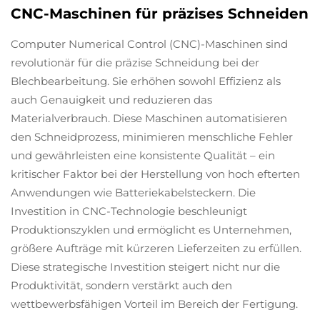
CNC-Maschinen für präzises Schneiden
Computer Numerical Control (CNC)-Maschinen sind
revolutionär für die präzise Schneidung bei der
Blechbearbeitung. Sie erhöhen sowohl Effizienz als
auch Genauigkeit und reduzieren das
Materialverbrauch. Diese Maschinen automatisieren
den Schneidprozess, minimieren menschliche Fehler
und gewährleisten eine konsistente Qualität – ein
kritischer Faktor bei der Herstellung von hoch efterten
Anwendungen wie Batteriekabelsteckern. Die
Investition in CNC-Technologie beschleunigt
Produktionszyklen und ermöglicht es Unternehmen,
größere Aufträge mit kürzeren Lieferzeiten zu erfüllen.
Diese strategische Investition steigert nicht nur die
Produktivität, sondern verstärkt auch den
wettbewerbsfähigen Vorteil im Bereich der Fertigung.