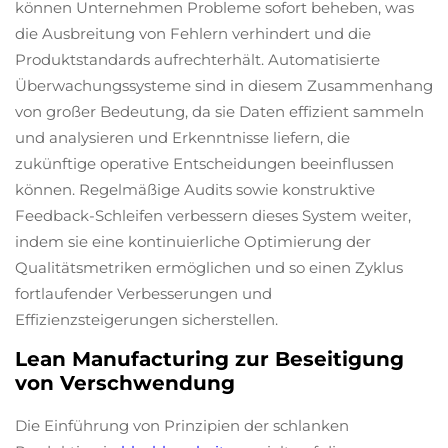
können Unternehmen Probleme sofort beheben, was
die Ausbreitung von Fehlern verhindert und die
Produktstandards aufrechterhält. Automatisierte
Überwachungssysteme sind in diesem Zusammenhang
von großer Bedeutung, da sie Daten effizient sammeln
und analysieren und Erkenntnisse liefern, die
zukünftige operative Entscheidungen beeinflussen
können. Regelmäßige Audits sowie konstruktive
Feedback-Schleifen verbessern dieses System weiter,
indem sie eine kontinuierliche Optimierung der
Qualitätsmetriken ermöglichen und so einen Zyklus
fortlaufender Verbesserungen und
Effizienzsteigerungen sicherstellen.
Lean Manufacturing zur Beseitigung
von Verschwendung
Die Einführung von Prinzipien der schlanken