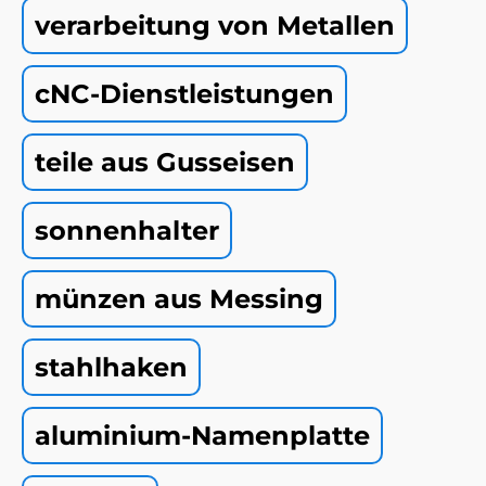
verarbeitung von Metallen
cNC-Dienstleistungen
teile aus Gusseisen
sonnenhalter
münzen aus Messing
stahlhaken
aluminium-Namenplatte