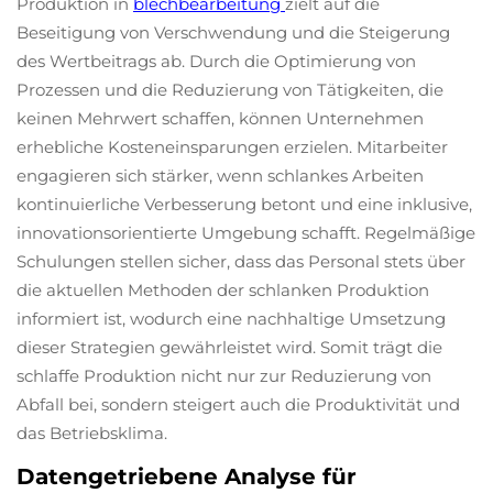
Produktion in
blechbearbeitung
zielt auf die
Beseitigung von Verschwendung und die Steigerung
des Wertbeitrags ab. Durch die Optimierung von
Prozessen und die Reduzierung von Tätigkeiten, die
keinen Mehrwert schaffen, können Unternehmen
erhebliche Kosteneinsparungen erzielen. Mitarbeiter
engagieren sich stärker, wenn schlankes Arbeiten
kontinuierliche Verbesserung betont und eine inklusive,
innovationsorientierte Umgebung schafft. Regelmäßige
Schulungen stellen sicher, dass das Personal stets über
die aktuellen Methoden der schlanken Produktion
informiert ist, wodurch eine nachhaltige Umsetzung
dieser Strategien gewährleistet wird. Somit trägt die
schlaffe Produktion nicht nur zur Reduzierung von
Abfall bei, sondern steigert auch die Produktivität und
das Betriebsklima.
Datengetriebene Analyse für