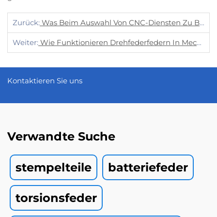
Zurück:
Was Beim Auswahl Von CNC-Diensten Zu Berücksichtigen Ist?
Weiter:
Wie Funktionieren Drehfederfedern In Mechanischen Systemen?
Kontaktieren Sie uns
Verwandte Suche
stempelteile
batteriefeder
torsionsfeder