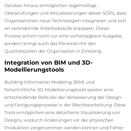
Darüber hinaus ermöglichen regelmäßige
Überprüfungen und Aktualisierungen dieser SOPs, dass
Organisationen neue Technologien integrieren und sich
an verändernde Arbeitsabläufe anpassen. Dieser
Prozess sichert nicht nur eine vorhersagbare Ausgabe,
sondern bringt auch das Personal mit den
Qualitätszielen der Organisation in Einklang.
Integration von BIM und 3D-
Modellierungstools
Building Information Modeling (BIM) und
fortschrittliche 3D-Modellierungstools spielen eine
entscheidende Rolle bei der Verbesserung der Design-
und Fertigungsprozesse in der Blechbearbeitung. Diese
Tools ermöglichen eine detaillierte Visualisierung von
Designs, wodurch Änderungen vor der physischen
Produktion vorgenommen werden können und Fehler