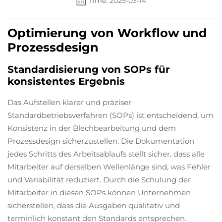
Time: 2025-03-14
Optimierung von Workflow und
Prozessdesign
Standardisierung von SOPs für
konsistentes Ergebnis
Das Aufstellen klarer und präziser
Standardbetriebsverfahren (SOPs) ist entscheidend, um
Konsistenz in der Blechbearbeitung und dem
Prozessdesign sicherzustellen. Die Dokumentation
jedes Schritts des Arbeitsablaufs stellt sicher, dass alle
Mitarbeiter auf derselben Wellenlänge sind, was Fehler
und Variabilität reduziert. Durch die Schulung der
Mitarbeiter in diesen SOPs können Unternehmen
sicherstellen, dass die Ausgaben qualitativ und
terminlich konstant den Standards entsprechen.