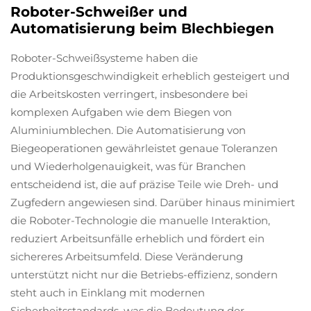
Roboter-Schweißer und
Automatisierung beim Blechbiegen
Roboter-Schweißsysteme haben die
Produktionsgeschwindigkeit erheblich gesteigert und
die Arbeitskosten verringert, insbesondere bei
komplexen Aufgaben wie dem Biegen von
Aluminiumblechen. Die Automatisierung von
Biegeoperationen gewährleistet genaue Toleranzen
und Wiederholgenauigkeit, was für Branchen
entscheidend ist, die auf präzise Teile wie Dreh- und
Zugfedern angewiesen sind. Darüber hinaus minimiert
die Roboter-Technologie die manuelle Interaktion,
reduziert Arbeitsunfälle erheblich und fördert ein
sichereres Arbeitsumfeld. Diese Veränderung
unterstützt nicht nur die Betriebs-effizienz, sondern
steht auch in Einklang mit modernen
Sicherheitsstandards, was die Bedeutung der