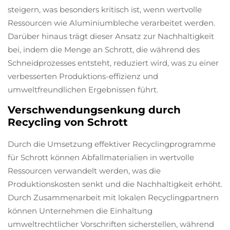
steigern, was besonders kritisch ist, wenn wertvolle
Ressourcen wie Aluminiumbleche verarbeitet werden.
Darüber hinaus trägt dieser Ansatz zur Nachhaltigkeit
bei, indem die Menge an Schrott, die während des
Schneidprozesses entsteht, reduziert wird, was zu einer
verbesserten Produktions-effizienz und
umweltfreundlichen Ergebnissen führt.
Verschwendungsenkung durch
Recycling von Schrott
Durch die Umsetzung effektiver Recyclingprogramme
für Schrott können Abfallmaterialien in wertvolle
Ressourcen verwandelt werden, was die
Produktionskosten senkt und die Nachhaltigkeit erhöht.
Durch Zusammenarbeit mit lokalen Recyclingpartnern
können Unternehmen die Einhaltung
umweltrechtlicher Vorschriften sicherstellen, während