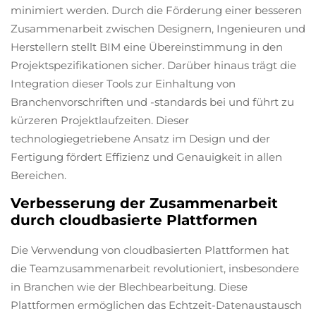
minimiert werden. Durch die Förderung einer besseren
Zusammenarbeit zwischen Designern, Ingenieuren und
Herstellern stellt BIM eine Übereinstimmung in den
Projektspezifikationen sicher. Darüber hinaus trägt die
Integration dieser Tools zur Einhaltung von
Branchenvorschriften und -standards bei und führt zu
kürzeren Projektlaufzeiten. Dieser
technologiegetriebene Ansatz im Design und der
Fertigung fördert Effizienz und Genauigkeit in allen
Bereichen.
Verbesserung der Zusammenarbeit
durch cloudbasierte Plattformen
Die Verwendung von cloudbasierten Plattformen hat
die Teamzusammenarbeit revolutioniert, insbesondere
in Branchen wie der Blechbearbeitung. Diese
Plattformen ermöglichen das Echtzeit-Datenaustausch