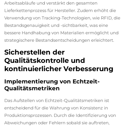
Arbeitsabläufe und verstärkt den gesamten
Lieferkettenprozess für Hersteller. Zudem erhöht die
Verwendung von Tracking-Technologien, wie RFID, die
Bestandsgenauigkeit und -sichtbarkeit, was eine
bessere Handhabung von Materialien ermöglicht und
strategischere Bestandsentscheidungen erleichtert.
Sicherstellen der
Qualitätskontrolle und
kontinuierlicher Verbesserung
Implementierung von Echtzeit-
Qualitätsmetriken
Das Aufstellen von Echtzeit-Qualitätsmetriken ist
entscheidend für die Wahrung von Konsistenz in
Produktionsprozessen. Durch die Identifizierung von
Abweichungen oder Fehlern sobald sie auftreten,