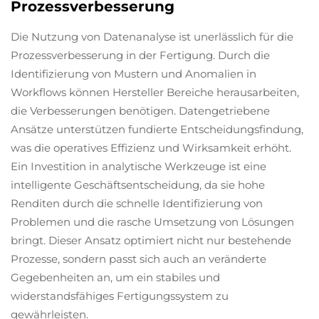
Prozessverbesserung
Die Nutzung von Datenanalyse ist unerlässlich für die
Prozessverbesserung in der Fertigung. Durch die
Identifizierung von Mustern und Anomalien in
Workflows können Hersteller Bereiche herausarbeiten,
die Verbesserungen benötigen. Datengetriebene
Ansätze unterstützen fundierte Entscheidungsfindung,
was die operatives Effizienz und Wirksamkeit erhöht.
Ein Investition in analytische Werkzeuge ist eine
intelligente Geschäftsent­scheidung, da sie hohe
Renditen durch die schnelle Identifizierung von
Problemen und die rasche Umsetzung von Lösungen
bringt. Dieser Ansatz optimiert nicht nur bestehende
Prozesse, sondern passt sich auch an veränderte
Gegebenheiten an, um ein stabiles und
widerstandsfähiges Fertigungssystem zu
gewährleisten.