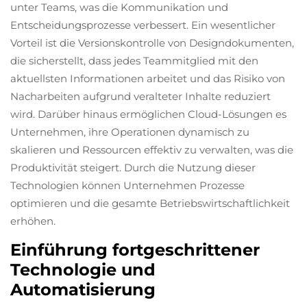
unter Teams, was die Kommunikation und
Entscheidungsprozesse verbessert. Ein wesentlicher
Vorteil ist die Versionskontrolle von Designdokumenten,
die sicherstellt, dass jedes Teammitglied mit den
aktuellsten Informationen arbeitet und das Risiko von
Nacharbeiten aufgrund veralteter Inhalte reduziert
wird. Darüber hinaus ermöglichen Cloud-Lösungen es
Unternehmen, ihre Operationen dynamisch zu
skalieren und Ressourcen effektiv zu verwalten, was die
Produktivität steigert. Durch die Nutzung dieser
Technologien können Unternehmen Prozesse
optimieren und die gesamte Betriebswirtschaftlichkeit
erhöhen.
Einführung fortgeschrittener
Technologie und
Automatisierung