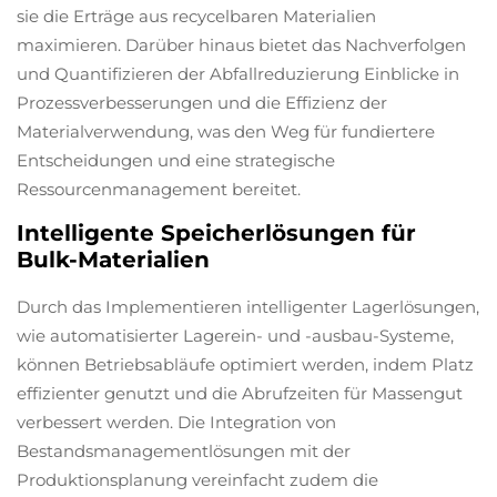
sie die Erträge aus recycelbaren Materialien
maximieren. Darüber hinaus bietet das Nachverfolgen
und Quantifizieren der Abfallreduzierung Einblicke in
Prozessverbesserungen und die Effizienz der
Materialverwendung, was den Weg für fundiertere
Entscheidungen und eine strategische
Ressourcenmanagement bereitet.
Intelligente Speicherlösungen für
Bulk-Materialien
Durch das Implementieren intelligenter Lagerlösungen,
wie automatisierter Lagerein- und -ausbau-Systeme,
können Betriebsabläufe optimiert werden, indem Platz
effizienter genutzt und die Abrufzeiten für Massengut
verbessert werden. Die Integration von
Bestandsmanagementlösungen mit der
Produktionsplanung vereinfacht zudem die