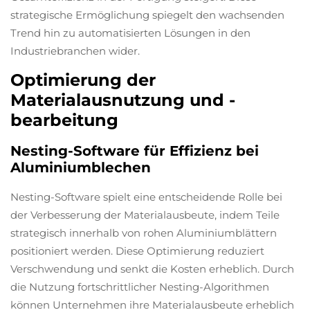
strategische Ermöglichung spiegelt den wachsenden
Trend hin zu automatisierten Lösungen in den
Industriebranchen wider.
Optimierung der
Materialausnutzung und -
bearbeitung
Nesting-Software für Effizienz bei
Aluminiumblechen
Nesting-Software spielt eine entscheidende Rolle bei
der Verbesserung der Materialausbeute, indem Teile
strategisch innerhalb von rohen Aluminiumblättern
positioniert werden. Diese Optimierung reduziert
Verschwendung und senkt die Kosten erheblich. Durch
die Nutzung fortschrittlicher Nesting-Algorithmen
können Unternehmen ihre Materialausbeute erheblich