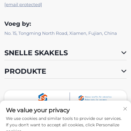
[email protected]
Voeg by:
No. 15, Tongming North Road, Xiamen, Fujian, China
SNELLE SKAKELS
PRODUKTE
We value your privacy
Volg Ons
We use cookies and similar tools to provide our services.
If you don't want to accept all cookies, click Personalize