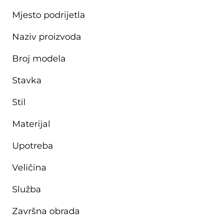
Mjesto podrijetla
Naziv proizvoda
Broj modela
Stavka
Stil
Materijal
Upotreba
Veličina
Služba
Završna obrada