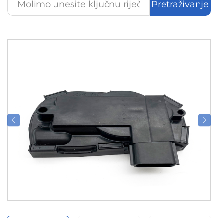
Pretraživanje