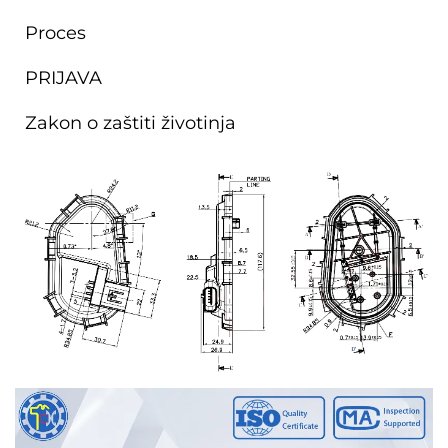
Proces
PRIJAVA
Zakon o zaštiti životinja