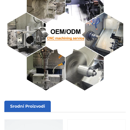
Srodni Proizvodi